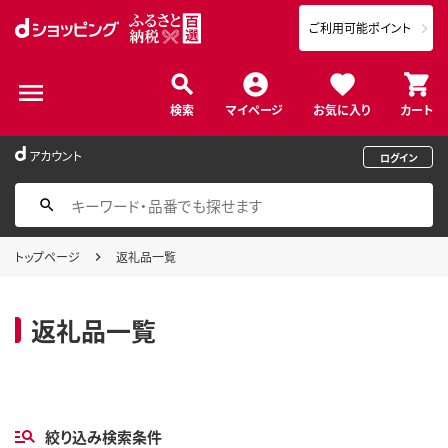
ご利用可能ポイント
検索
マイページ
お気に入り
カート
アカウント
ログイン
トップページ
返礼品一覧
返礼品一覧
絞り込み検索条件