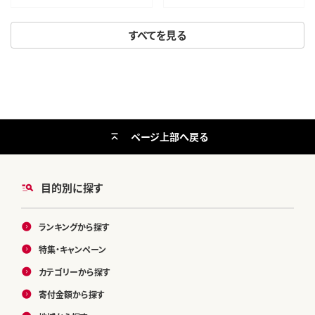
すべてを見る
ページ上部へ戻る
目的別に探す
ランキングから探す
特集・キャンペーン
カテゴリーから探す
寄付金額から探す