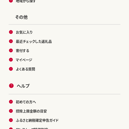
地域から探す
その他
お気に入り
最近チェックした返礼品
寄付する
マイページ
よくある質問
ヘルプ
初めての方へ
控除上限金額の目安
ふるさと納税確定申告ガイド