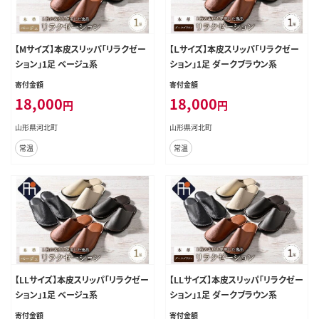
【Mサイズ】本皮スリッパ「リラクゼー
【Ｌサイズ】本皮スリッパ「リラクゼー
ション」1足 ベージュ系
ション」1足 ダークブラウン系
寄付金額
寄付金額
18,000
18,000
円
円
山形県河北町
山形県河北町
常温
常温
【LLサイズ】本皮スリッパ「リラクゼー
【LLサイズ】本皮スリッパ「リラクゼー
ション」1足 ベージュ系
ション」1足 ダークブラウン系
寄付金額
寄付金額