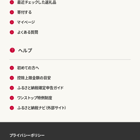
最近チェックした返礼品
寄付する
マイページ
よくある質問
ヘルプ
初めての方へ
控除上限金額の目安
ふるさと納税確定申告ガイド
ワンストップ特例制度
ふるさと納税ナビ（外部サイト）
プライバシーポリシー