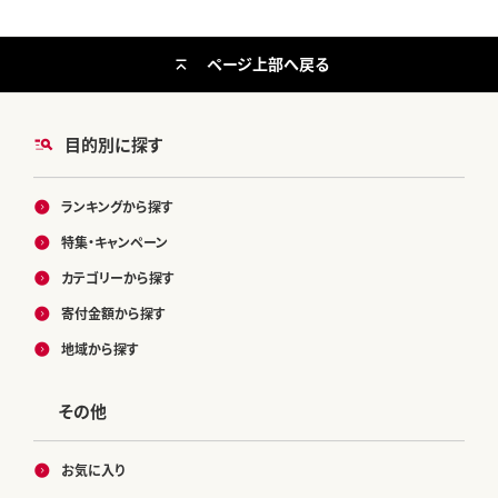
ページ上部へ戻る
目的別に探す
ランキングから探す
特集・キャンペーン
カテゴリーから探す
寄付金額から探す
地域から探す
その他
お気に入り