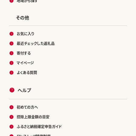
地域から探す
その他
お気に入り
最近チェックした返礼品
寄付する
マイページ
よくある質問
ヘルプ
初めての方へ
控除上限金額の目安
ふるさと納税確定申告ガイド