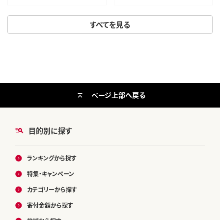
すべてを見る
ページ上部へ戻る
目的別に探す
ランキングから探す
特集・キャンペーン
カテゴリーから探す
寄付金額から探す