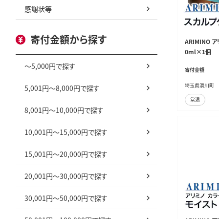
感謝状等
寄付金額から探す
ARIMINO
0ml×1個
～5,000円で探す
寄付金額
埼玉県滑川町
5,001円～8,000円で探す
常温
8,001円～10,000円で探す
10,001円～15,000円で探す
15,001円～20,000円で探す
20,001円～30,000円で探す
30,001円～50,000円で探す