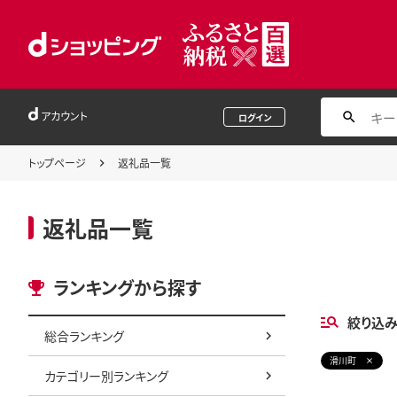
アカウント
ログイン
トップページ
返礼品一覧
返礼品一覧
ランキングから探す
絞り込
総合ランキング
滑川町
カテゴリー別ランキング