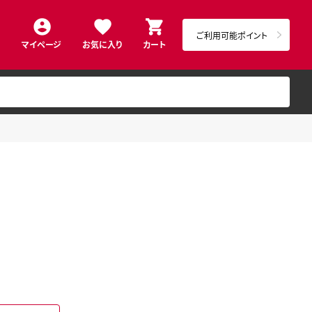
ご利用可能ポイント
マイページ
お気に入り
カート