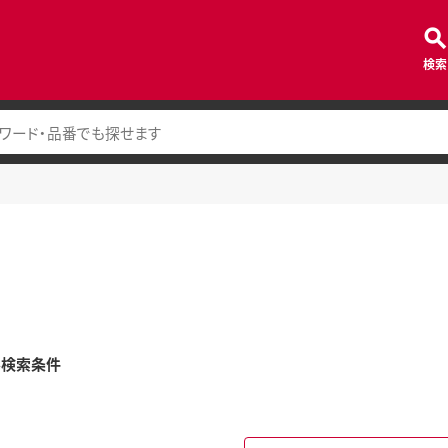
検索
み検索条件