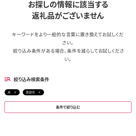
お探しの情報に該当する
返礼品がございません
キーワードをより一般的な言葉に置き換えてお試しくだ
さい。
絞り込み条件がある場合、条件を減らしてお試しくださ
い。
絞り込み検索条件
米
黒部市
条件で絞り込む