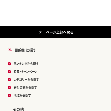
ページ上部へ戻る
目的別に探す
ランキングから探す
特集・キャンペーン
カテゴリーから探す
寄付金額から探す
地域から探す
その他