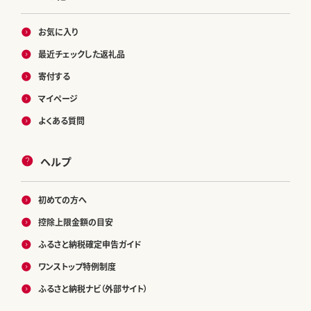
お気に入り
最近チェックした返礼品
寄付する
マイページ
よくある質問
ヘルプ
初めての方へ
控除上限金額の目安
ふるさと納税確定申告ガイド
ワンストップ特例制度
ふるさと納税ナビ（外部サイト）