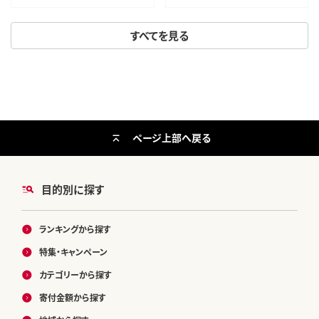
すべてを見る
ページ上部へ戻る
目的別に探す
ランキングから探す
特集・キャンペーン
カテゴリーから探す
寄付金額から探す