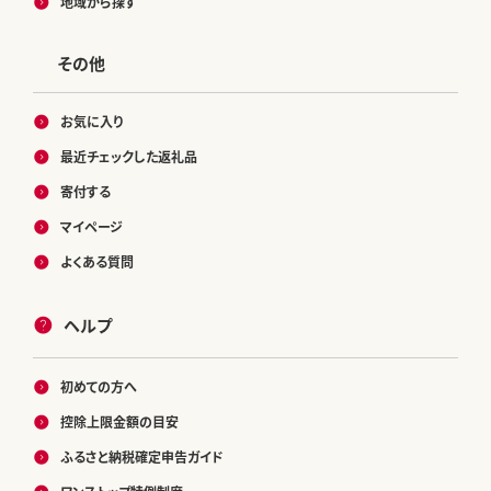
地域から探す
その他
お気に入り
最近チェックした返礼品
寄付する
マイページ
よくある質問
ヘルプ
初めての方へ
控除上限金額の目安
ふるさと納税確定申告ガイド