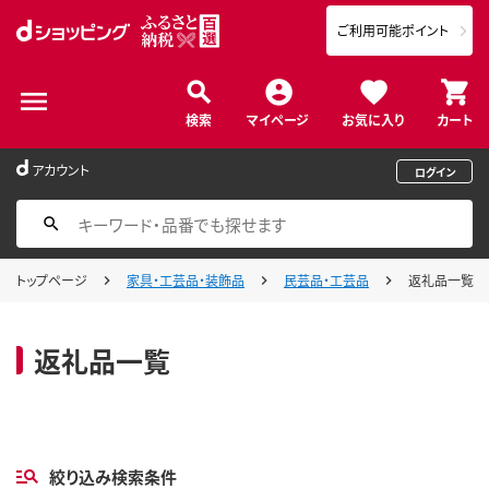
ご利用可能ポイント
検索
マイページ
お気に入り
カート
アカウント
ログイン
トップページ
家具・工芸品・装飾品
民芸品・工芸品
返礼品一覧
返礼品一覧
絞り込み検索条件