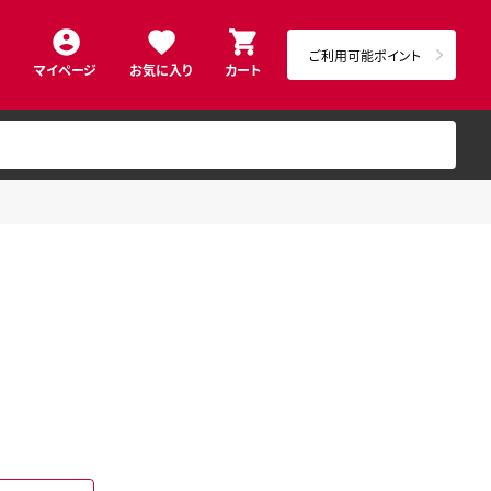
ご利用可能ポイント
マイページ
お気に入り
カート