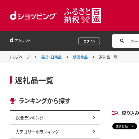
アカウント
ログイン
トップページ
雑貨・日用品
健康食品
返礼品一覧
返礼品一覧
ランキングから探す
絞り込
総合ランキング
健康食品
カテゴリー別ランキング