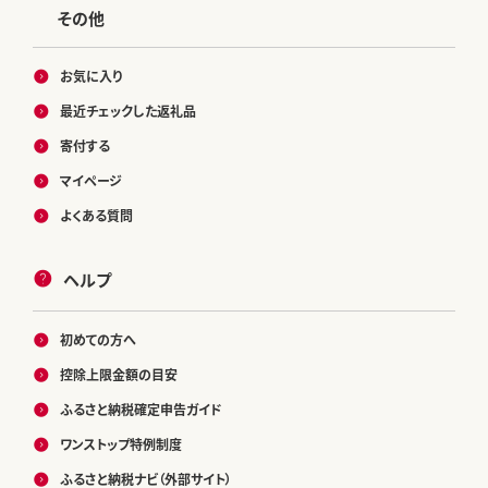
その他
お気に入り
最近チェックした返礼品
寄付する
マイページ
よくある質問
ヘルプ
初めての方へ
控除上限金額の目安
ふるさと納税確定申告ガイド
ワンストップ特例制度
ふるさと納税ナビ（外部サイト）