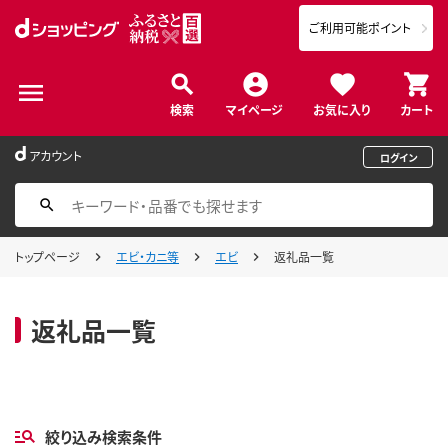
ご利用可能ポイント
検索
マイページ
お気に入り
カート
アカウント
ログイン
トップページ
エビ・カニ等
エビ
返礼品一覧
返礼品一覧
絞り込み検索条件