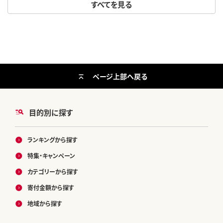
すべてを見る
ページ上部へ戻る
目的別に探す
ランキングから探す
特集・キャンペーン
カテゴリーから探す
寄付金額から探す
地域から探す