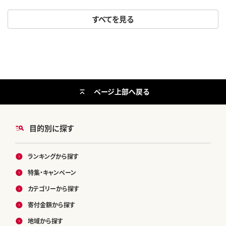
すべてを見る
ページ上部へ戻る
目的別に探す
ランキングから探す
特集・キャンペーン
カテゴリーから探す
寄付金額から探す
地域から探す