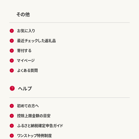
その他
お気に入り
最近チェックした返礼品
寄付する
マイページ
よくある質問
ヘルプ
初めての方へ
控除上限金額の目安
ふるさと納税確定申告ガイド
ワンストップ特例制度