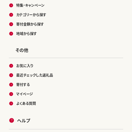
特集・キャンペーン
カテゴリーから探す
寄付金額から探す
地域から探す
その他
お気に入り
最近チェックした返礼品
寄付する
マイページ
よくある質問
ヘルプ