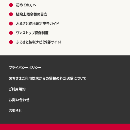
初めての方へ
控除上限金額の目安
ふるさと納税確定申告ガイド
ワンストップ特例制度
ふるさと納税ナビ（外部サイト）
プライバシーポリシー
お客さまご利用端末からの情報の外部送信について
ご利用規約
お問い合わせ
お知らせ