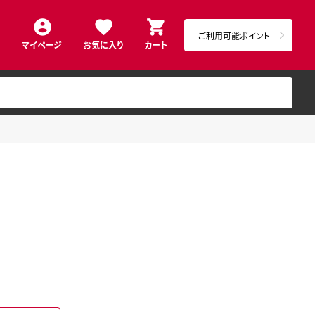
ご利用可能ポイント
マイページ
お気に入り
カート