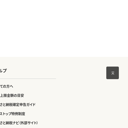
ルプ
ての方へ
上限金額の目安
さと納税確定申告ガイド
ストップ特例制度
さと納税ナビ（外部サイト）