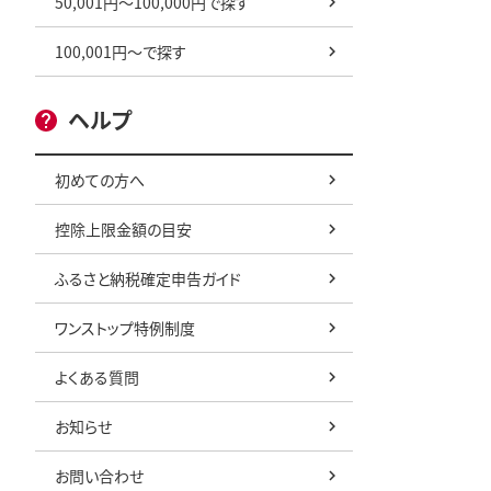
50,001円～100,000円で探す
100,001円～で探す
ヘルプ
初めての方へ
控除上限金額の目安
ふるさと納税確定申告ガイド
ワンストップ特例制度
よくある質問
お知らせ
お問い合わせ