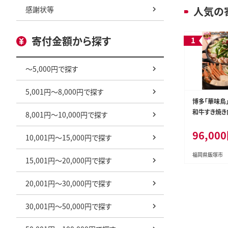
感謝状等
人気の
寄付金額から探す
～5,000円で探す
5,001円～8,000円で探す
博多「華味鳥
和牛すき焼き
8,001円～10,000円で探す
【3ヵ月定期便】
96,00
10,001円～15,000円で探す
福岡県飯塚市
15,001円～20,000円で探す
20,001円～30,000円で探す
30,001円～50,000円で探す