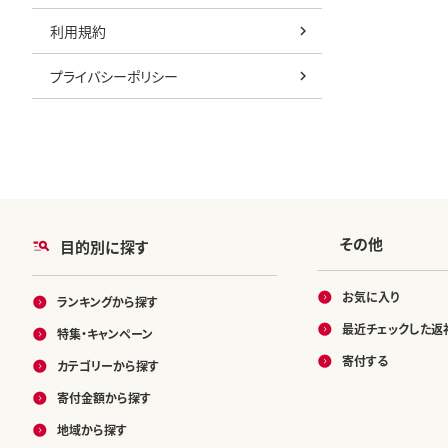
利用規約
プライバシーポリシー
その他
目的別に探す
お気に入り
ランキングから探す
最近チェックした返
特集・キャンペーン
寄付する
カテゴリーから探す
寄付金額から探す
地域から探す