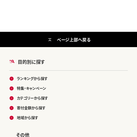
ページ上部へ戻る
目的別に探す
ランキングから探す
特集・キャンペーン
カテゴリーから探す
寄付金額から探す
地域から探す
その他