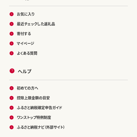
お気に入り
最近チェックした返礼品
寄付する
マイページ
よくある質問
ヘルプ
初めての方へ
控除上限金額の目安
ふるさと納税確定申告ガイド
ワンストップ特例制度
ふるさと納税ナビ（外部サイト）