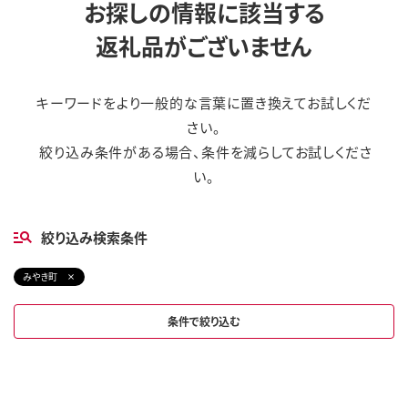
お探しの情報に該当する
返礼品がございません
キーワードをより一般的な言葉に置き換えてお試しくだ
さい。
絞り込み条件がある場合、条件を減らしてお試しくださ
い。
絞り込み検索条件
みやき町
条件で絞り込む