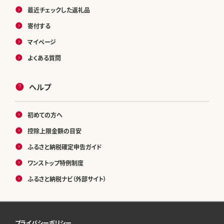
最近チェックした返礼品
寄付する
マイページ
よくある質問
ヘルプ
初めての方へ
控除上限金額の目安
ふるさと納税確定申告ガイド
ワンストップ特例制度
ふるさと納税ナビ（外部サイト）
プライバシーポリシー