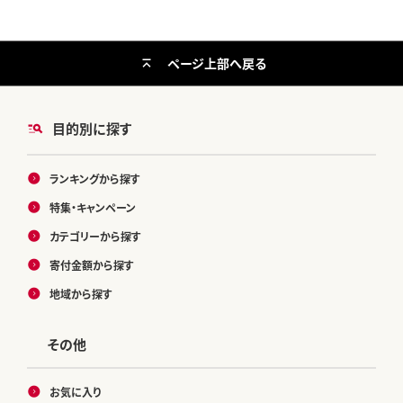
ページ上部へ戻る
目的別に探す
ランキングから探す
特集・キャンペーン
カテゴリーから探す
寄付金額から探す
地域から探す
その他
お気に入り