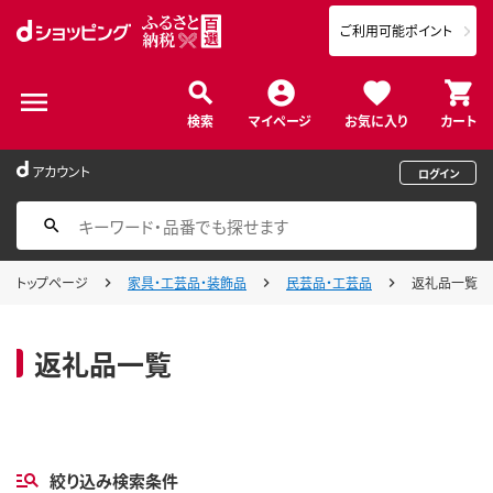
ご利用可能ポイント
検索
マイページ
お気に入り
カート
アカウント
ログイン
トップページ
家具・工芸品・装飾品
民芸品・工芸品
返礼品一覧
返礼品一覧
絞り込み検索条件