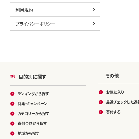
利用規約
プライバシーポリシー
その他
目的別に探す
お気に入り
ランキングから探す
最近チェックした返
特集・キャンペーン
寄付する
カテゴリーから探す
寄付金額から探す
地域から探す