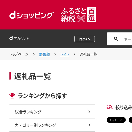
アカウント
ログイン
トップページ
野菜類
トマト
返礼品一覧
返礼品一覧
ランキングから探す
絞り込
総合ランキング
トマト
カテゴリー別ランキング