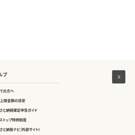
ルプ
ての方へ
上限金額の目安
さと納税確定申告ガイド
ストップ特例制度
さと納税ナビ（外部サイト）