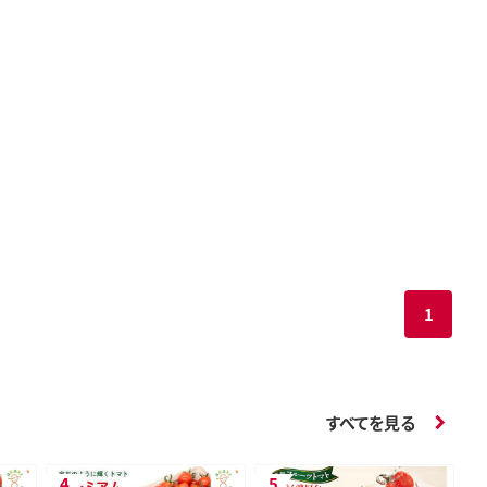
1
すべてを見る