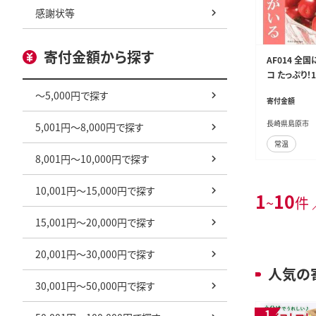
感謝状等
寄付金額から探す
AF014 全
コ たっぷり！
園 長崎県 島
～5,000円で探す
寄付金額
長崎県島原市
5,001円～8,000円で探す
常温
8,001円～10,000円で探す
10,001円～15,000円で探す
1
10
~
件 
15,001円～20,000円で探す
20,001円～30,000円で探す
人気の
30,001円～50,000円で探す