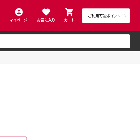
ご利用可能ポイント
マイページ
お気に入り
カート