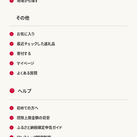
地域から探す
その他
お気に入り
最近チェックした返礼品
寄付する
マイページ
よくある質問
ヘルプ
初めての方へ
控除上限金額の目安
ふるさと納税確定申告ガイド