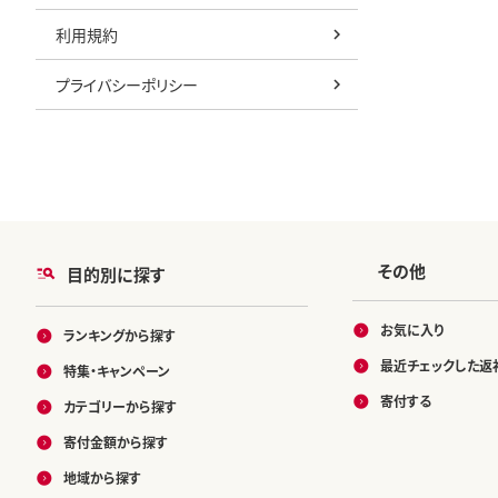
利用規約
プライバシーポリシー
その他
目的別に探す
お気に入り
ランキングから探す
最近チェックした返
特集・キャンペーン
寄付する
カテゴリーから探す
寄付金額から探す
地域から探す