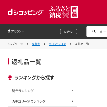
アカウント
ログイン
トップページ
果物類
メロン・スイカ
返礼品一覧
返礼品一覧
ランキングから探す
総合ランキング
カテゴリー別ランキング