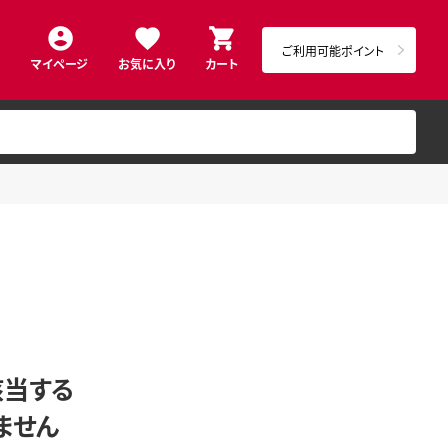
ご利用可能ポイント
マイページ
お気に入り
カート
該当する
ません