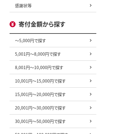
感謝状等
寄付金額から探す
～5,000円で探す
5,001円～8,000円で探す
8,001円～10,000円で探す
10,001円～15,000円で探す
15,001円～20,000円で探す
20,001円～30,000円で探す
30,001円～50,000円で探す