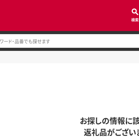
検索
お探しの情報に
返礼品がござい