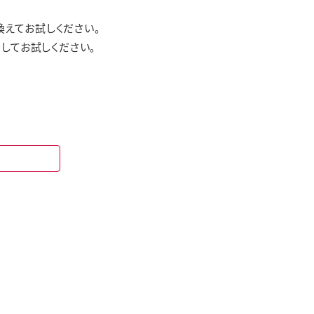
えてお試しください。
してお試しください。