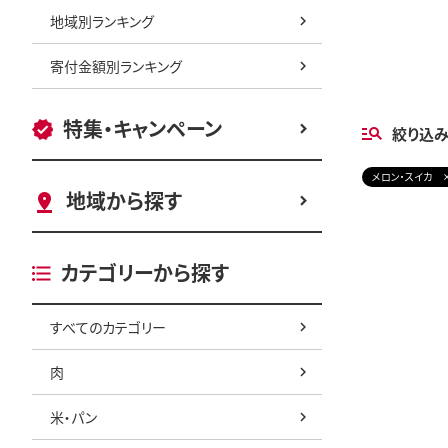
地域別ランキング
寄付金額別ランキング
特集・キャンペーン
絞り込
メロン・スイカ
地域から探す
カテゴリーから探す
すべてのカテゴリー
肉
米・パン