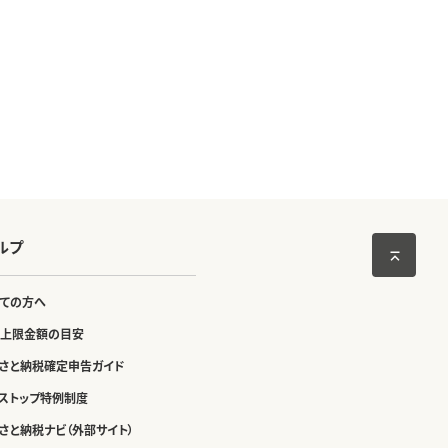
ルプ
ての方へ
上限金額の目安
さと納税確定申告ガイド
ストップ特例制度
さと納税ナビ（外部サイト）