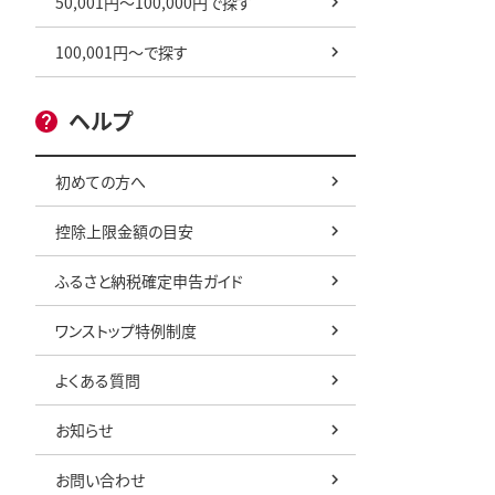
50,001円～100,000円で探す
100,001円～で探す
ヘルプ
初めての方へ
控除上限金額の目安
ふるさと納税確定申告ガイド
ワンストップ特例制度
よくある質問
お知らせ
お問い合わせ