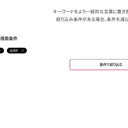
キーワードをより一般的な言葉に置き換
絞り込み条件がある場合、条件を減ら
み検索条件
益城町
条件で絞り込む