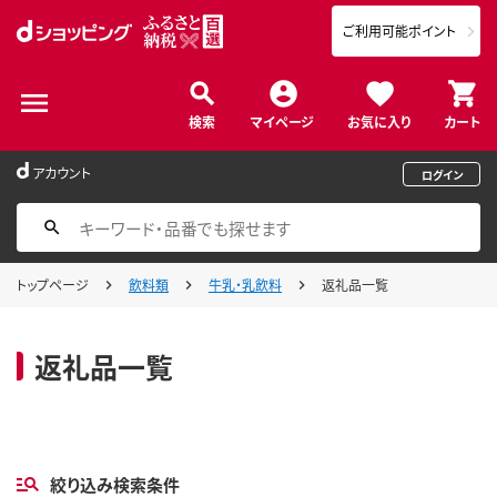
ご利用可能ポイント
検索
マイページ
お気に入り
カート
アカウント
ログイン
トップページ
飲料類
牛乳・乳飲料
返礼品一覧
返礼品一覧
絞り込み検索条件