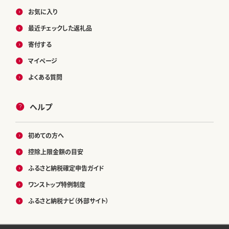
お気に入り
最近チェックした返礼品
寄付する
マイページ
よくある質問
ヘルプ
初めての方へ
控除上限金額の目安
ふるさと納税確定申告ガイド
ワンストップ特例制度
ふるさと納税ナビ（外部サイト）