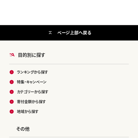
ページ上部へ戻る
目的別に探す
ランキングから探す
特集・キャンペーン
カテゴリーから探す
寄付金額から探す
地域から探す
その他