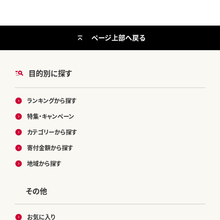
ページ上部へ戻る
目的別に探す
ランキングから探す
特集・キャンペーン
カテゴリーから探す
寄付金額から探す
地域から探す
その他
お気に入り