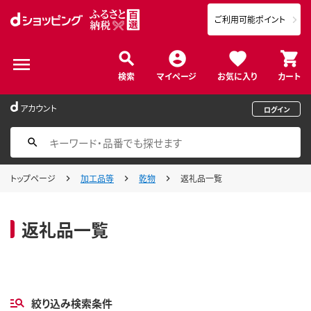
ご利用可能ポイント
検索
マイページ
お気に入り
カート
アカウント
ログイン
トップページ
加工品等
乾物
返礼品一覧
返礼品一覧
絞り込み検索条件