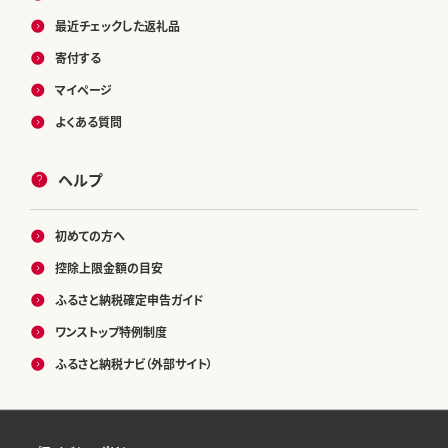
最近チェックした返礼品
寄付する
マイページ
よくある質問
ヘルプ
初めての方へ
控除上限金額の目安
ふるさと納税確定申告ガイド
ワンストップ特例制度
ふるさと納税ナビ（外部サイト）