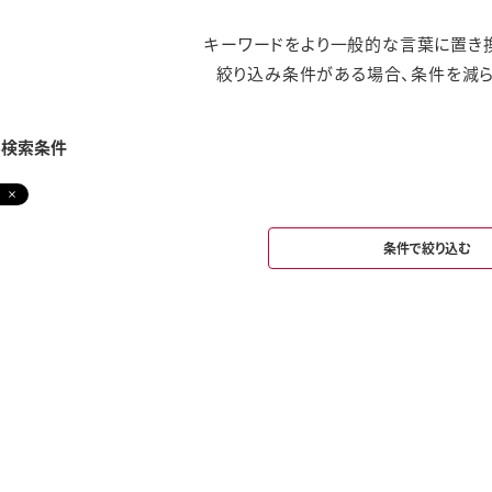
キーワードをより一般的な言葉に置き換
絞り込み条件がある場合、条件を減ら
み検索条件
条件で絞り込む