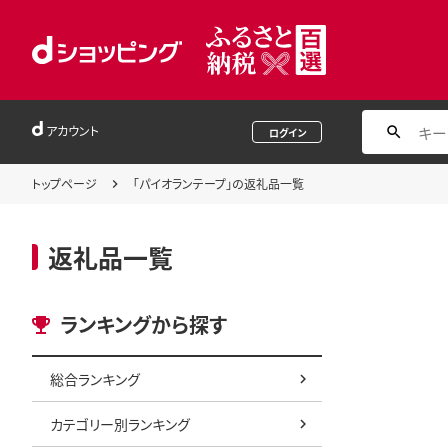
アカウント
ログイン
トップページ
「パイオランテープ」の返礼品一覧
返礼品一覧
ランキングから探す
総合ランキング
カテゴリー別ランキング