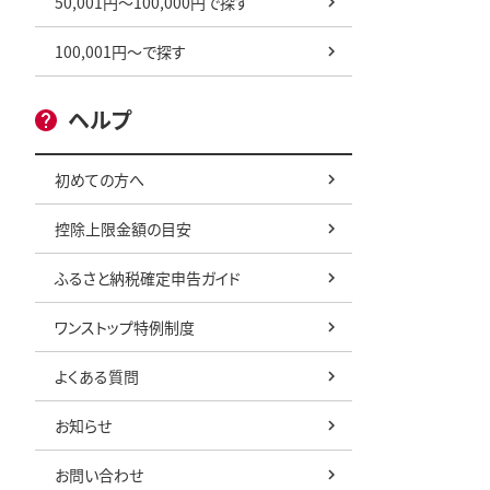
50,001円～100,000円で探す
100,001円～で探す
ヘルプ
初めての方へ
控除上限金額の目安
ふるさと納税確定申告ガイド
ワンストップ特例制度
よくある質問
お知らせ
お問い合わせ