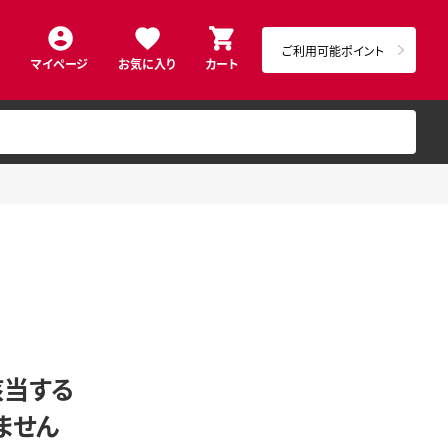
ご利用可能ポイント
マイページ
お気に入り
カート
該当する
ません