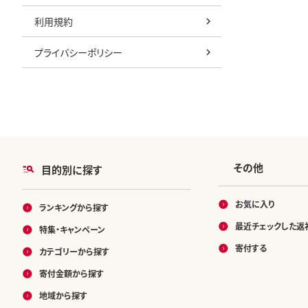
利用規約
プライバシーポリシー
その他
目的別に探す
お気に入り
ランキングから探す
最近チェックした返
特集・キャンペーン
寄付する
カテゴリーから探す
寄付金額から探す
地域から探す