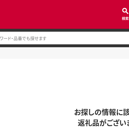
検索
お探しの情報に
返礼品がござい