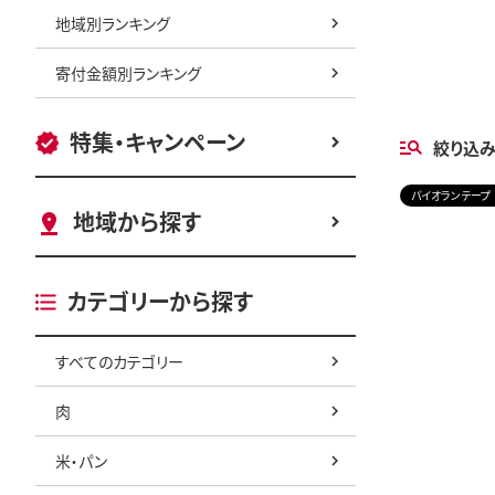
地域別ランキング
寄付金額別ランキング
特集・キャンペーン
絞り込
パイオランテープ
地域から探す
カテゴリーから探す
すべてのカテゴリー
肉
米・パン