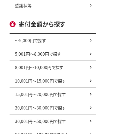
感謝状等
寄付金額から探す
～5,000円で探す
5,001円～8,000円で探す
8,001円～10,000円で探す
10,001円～15,000円で探す
15,001円～20,000円で探す
20,001円～30,000円で探す
30,001円～50,000円で探す