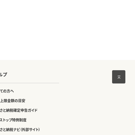
ルプ
ての方へ
上限金額の目安
さと納税確定申告ガイド
ストップ特例制度
さと納税ナビ（外部サイト）