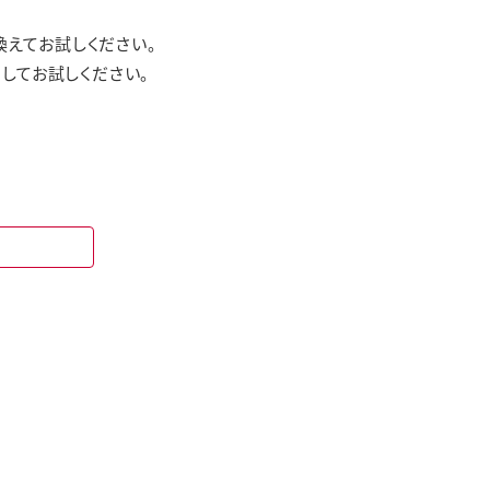
えてお試しください。
してお試しください。