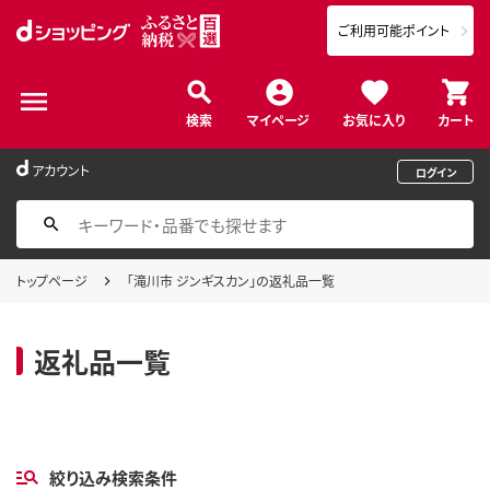
ご利用可能ポイント
検索
マイページ
お気に入り
カート
アカウント
ログイン
トップページ
「滝川市 ジンギスカン」の返礼品一覧
返礼品一覧
絞り込み検索条件