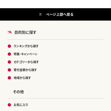
ページ上部へ戻る
目的別に探す
ランキングから探す
特集・キャンペーン
カテゴリーから探す
寄付金額から探す
地域から探す
その他
お気に入り