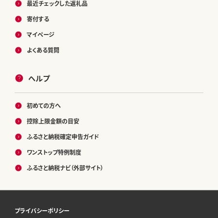
最近チェックした返礼品
寄付する
マイページ
よくある質問
ヘルプ
初めての方へ
控除上限金額の目安
ふるさと納税確定申告ガイド
ワンストップ特例制度
ふるさと納税ナビ（外部サイト）
プライバシーポリシー