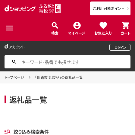
ご利用可能ポイント
検索
マイページ
お気に入り
カート
アカウント
ログイン
トップページ
「釧路市 乳製品」の返礼品一覧
返礼品一覧
絞り込み検索条件