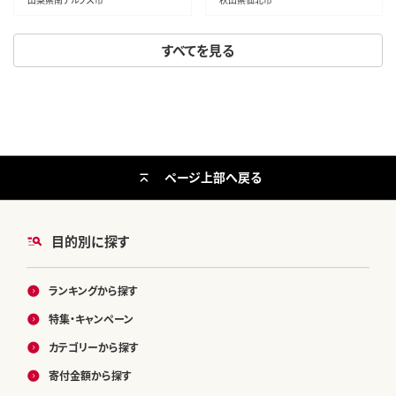
ん 米 お米]
すべてを見る
ページ上部へ戻る
目的別に探す
ランキングから探す
特集・キャンペーン
カテゴリーから探す
寄付金額から探す