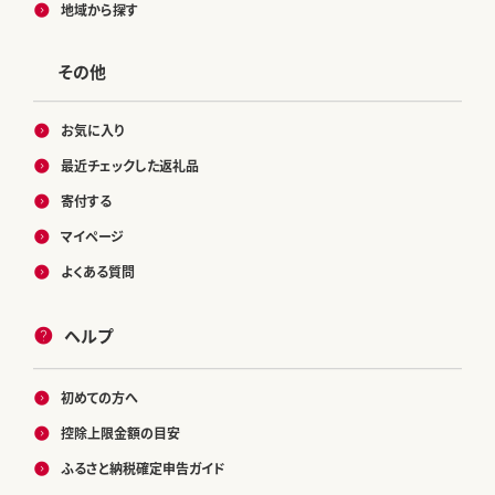
地域から探す
その他
お気に入り
最近チェックした返礼品
寄付する
マイページ
よくある質問
ヘルプ
初めての方へ
控除上限金額の目安
ふるさと納税確定申告ガイド