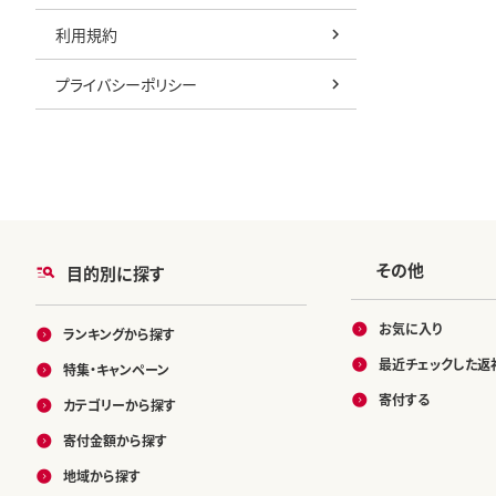
利用規約
プライバシーポリシー
その他
目的別に探す
お気に入り
ランキングから探す
最近チェックした返
特集・キャンペーン
寄付する
カテゴリーから探す
寄付金額から探す
地域から探す