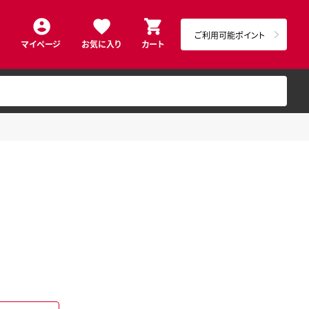
ご利用可能ポイント
マイページ
お気に入り
カート