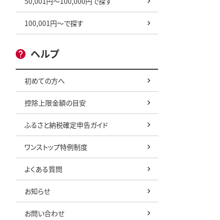
50,001円～100,000円で探す
100,001円～で探す
ヘルプ
初めての方へ
控除上限金額の目安
ふるさと納税確定申告ガイド
ワンストップ特例制度
よくある質問
お知らせ
お問い合わせ