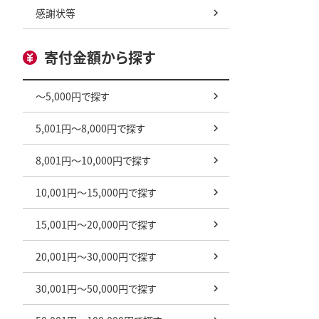
感謝状等
寄付金額から探す
～5,000円で探す
5,001円～8,000円で探す
8,001円～10,000円で探す
10,001円～15,000円で探す
15,001円～20,000円で探す
20,001円～30,000円で探す
30,001円～50,000円で探す