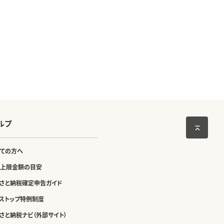
ルプ
ての方へ
上限金額の目安
さと納税確定申告ガイド
ストップ特例制度
さと納税ナビ（外部サイト）