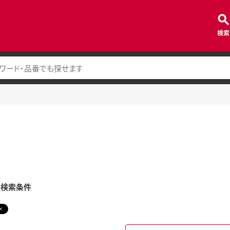
検索
み検索条件