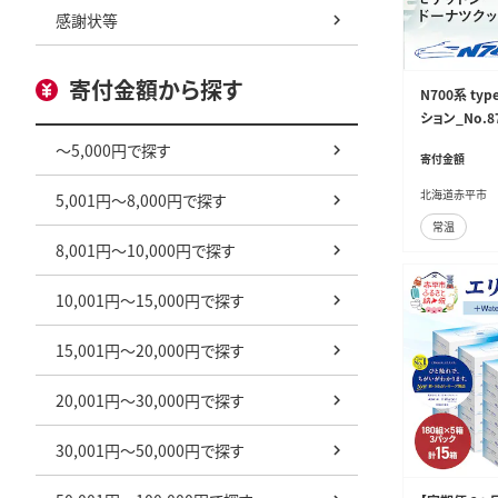
感謝状等
寄付金額から探す
N700系 ty
ション_No.8
用 リサイクル
～5,000円で探す
寄付金額
北海道赤平市
5,001円～8,000円で探す
常温
8,001円～10,000円で探す
10,001円～15,000円で探す
15,001円～20,000円で探す
20,001円～30,000円で探す
30,001円～50,000円で探す