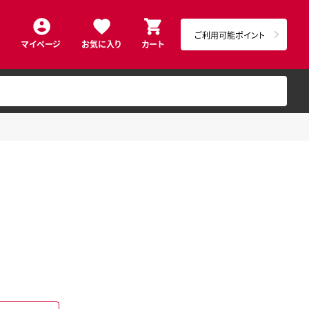
ご利用可能ポイント
マイページ
お気に入り
カート