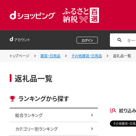
アカウント
ログイン
トップページ
雑貨・日用品
その他雑貨・日用品
返礼品一覧
返礼品一覧
ランキングから探す
絞り込
総合ランキング
その他雑貨・日用
カテゴリー別ランキング