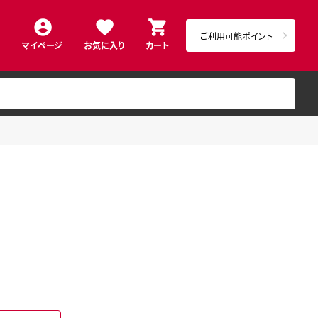
ご利用可能ポイント
マイページ
お気に入り
カート