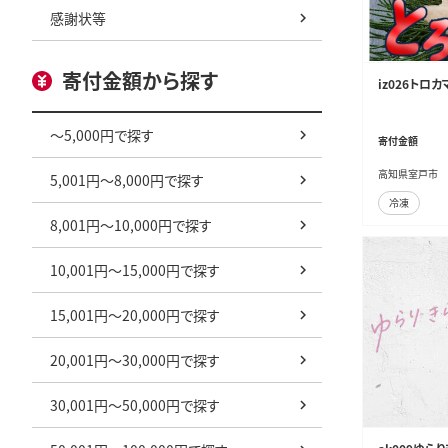
感謝状等
寄付金額から探す
iz026トロ
～5,000円で探す
寄付金額
高知県室戸市
5,001円～8,000円で探す
冷凍
8,001円～10,000円で探す
10,001円～15,000円で探す
15,001円～20,000円で探す
20,001円～30,000円で探す
30,001円～50,000円で探す