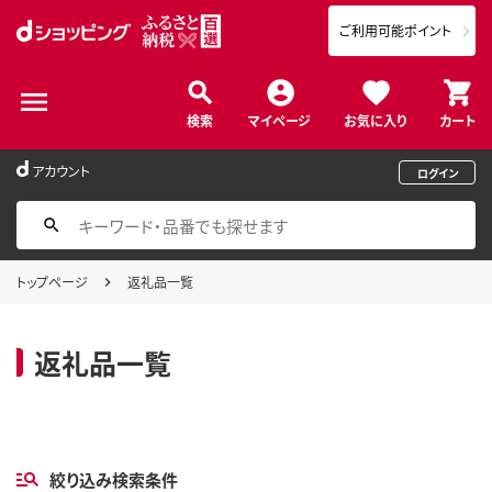
ご利用可能ポイント
検索
マイページ
お気に入り
カート
アカウント
ログイン
トップページ
返礼品一覧
返礼品一覧
絞り込み検索条件