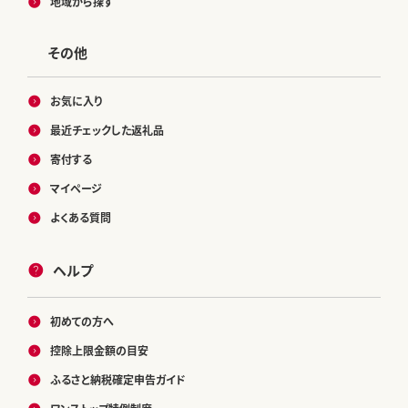
地域から探す
その他
お気に入り
最近チェックした返礼品
寄付する
マイページ
よくある質問
ヘルプ
初めての方へ
控除上限金額の目安
ふるさと納税確定申告ガイド