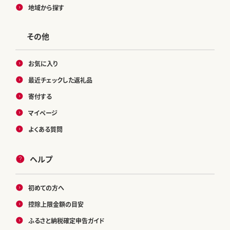
地域から探す
その他
お気に入り
最近チェックした返礼品
寄付する
マイページ
よくある質問
ヘルプ
初めての方へ
控除上限金額の目安
ふるさと納税確定申告ガイド