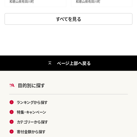
和歌山県有田川町
和歌山県有田川町
すべてを見る
ページ上部へ戻る
目的別に探す
ランキングから探す
特集・キャンペーン
カテゴリーから探す
寄付金額から探す