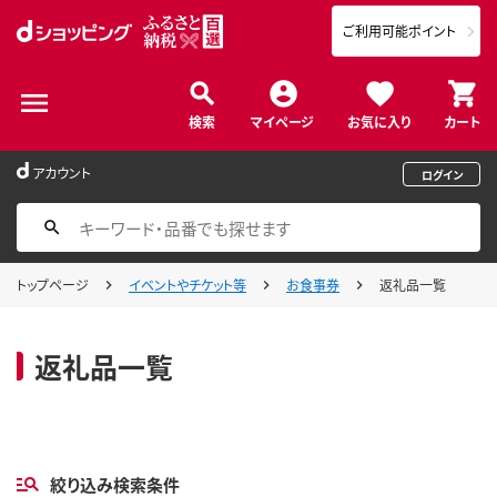
ご利用可能ポイント
検索
マイページ
お気に入り
カート
アカウント
ログイン
トップページ
イベントやチケット等
お食事券
返礼品一覧
返礼品一覧
絞り込み検索条件