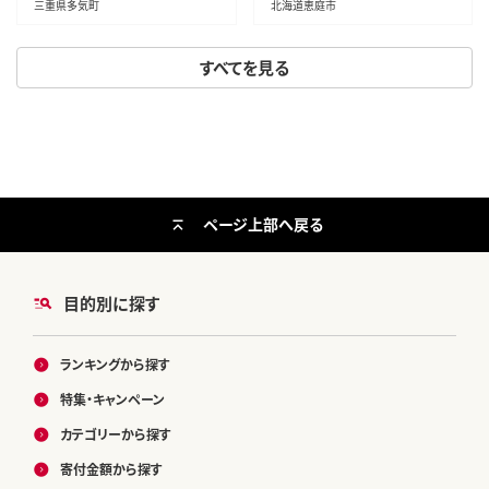
三重県多気町
北海道恵庭市
すべてを見る
ページ上部へ戻る
目的別に探す
ランキングから探す
特集・キャンペーン
カテゴリーから探す
寄付金額から探す