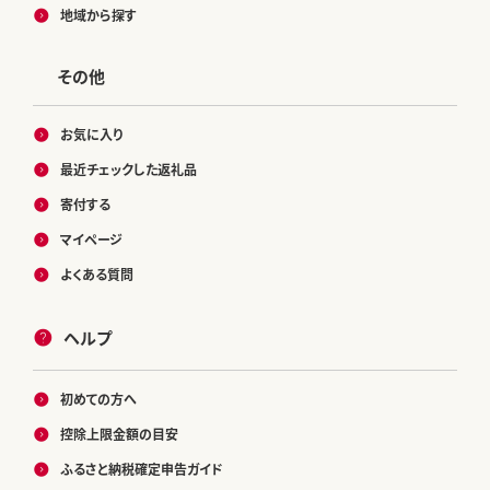
地域から探す
その他
お気に入り
最近チェックした返礼品
寄付する
マイページ
よくある質問
ヘルプ
初めての方へ
控除上限金額の目安
ふるさと納税確定申告ガイド