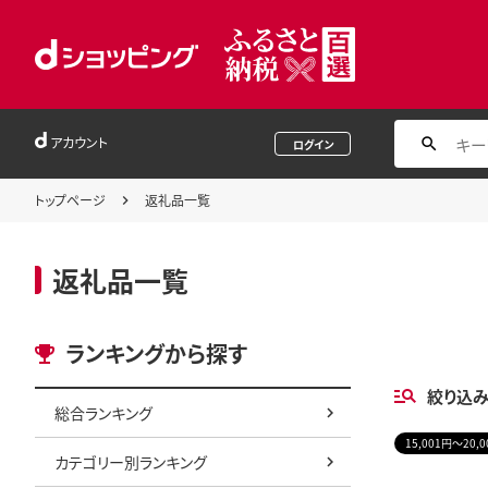
アカウント
ログイン
トップページ
返礼品一覧
返礼品一覧
ランキングから探す
絞り込
総合ランキング
15,001円～20,
カテゴリー別ランキング