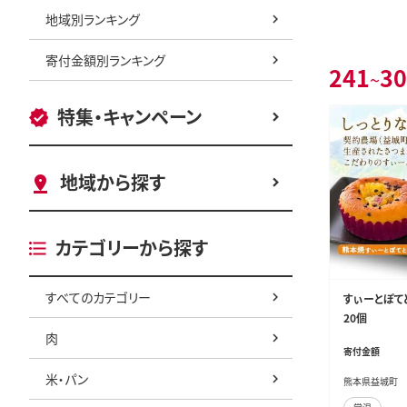
地域別ランキング
寄付金額別ランキング
241
30
~
特集・キャンペーン
地域から探す
カテゴリーから探す
すべてのカテゴリー
すぃーとぽてと
20個
肉
寄付金額
米・パン
熊本県益城町