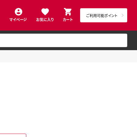
ご利用可能ポイント
マイページ
お気に入り
カート