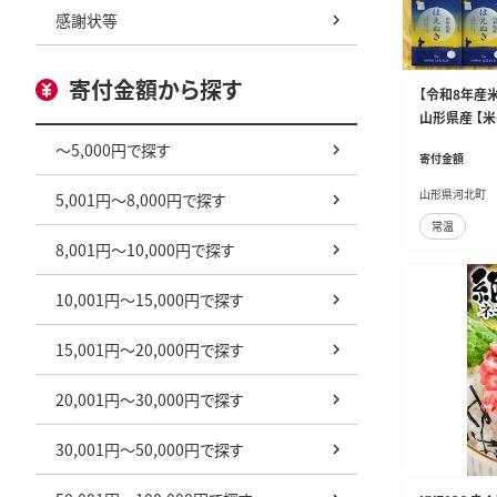
感謝状等
寄付金額から探す
【令和8年産米
山形県産 【米
～5,000円で探す
寄付金額
山形県河北町
5,001円～8,000円で探す
常温
8,001円～10,000円で探す
10,001円～15,000円で探す
15,001円～20,000円で探す
20,001円～30,000円で探す
30,001円～50,000円で探す