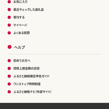
お気に入り
最近チェックした返礼品
寄付する
マイページ
よくある質問
ヘルプ
初めての方へ
控除上限金額の目安
ふるさと納税確定申告ガイド
ワンストップ特例制度
ふるさと納税ナビ（外部サイト）