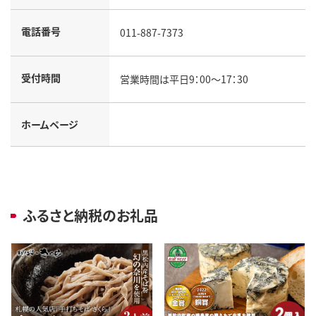
電話番号
011-887-7373
受付時間
営業時間は平日9：00～17：30
ホームページ
ふるさと納税のお礼品