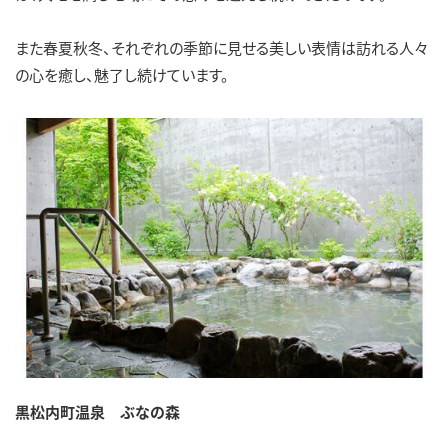
また春夏秋冬、それぞれの季節に見せる美しい表情は訪れる人々
の心を癒し、魅了し続けています。
黒松内町温泉 ぶなの森