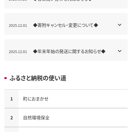
◆寄附キャンセル・変更について◆
2025.12.01
◆年末年始の発送に関するお知らせ◆
2025.12.01
ふるさと納税の使い道
1
町におまかせ
2
自然環境保全