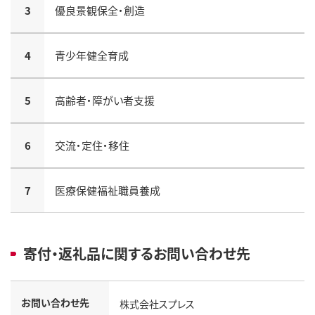
3
優良景観保全・創造
4
青少年健全育成
5
高齢者・障がい者支援
6
交流・定住・移住
7
医療保健福祉職員養成
寄付・返礼品に関するお問い合わせ先
お問い合わせ先
株式会社スプレス