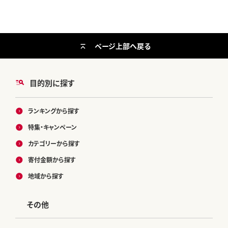
ページ上部へ戻る
目的別に探す
ランキングから探す
特集・キャンペーン
カテゴリーから探す
寄付金額から探す
地域から探す
その他