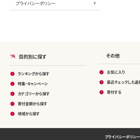
プライバシーポリシー
その他
目的別に探す
お気に入り
ランキングから探す
最近チェックした返
特集・キャンペーン
寄付する
カテゴリーから探す
寄付金額から探す
地域から探す
プライバシーポリシー