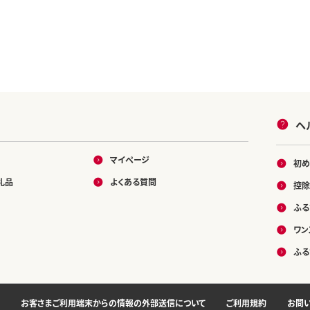
ヘ
マイページ
初め
礼品
よくある質問
控除
ふる
ワン
ふる
お客さまご利用端末からの情報の外部送信について
ご利用規約
お問