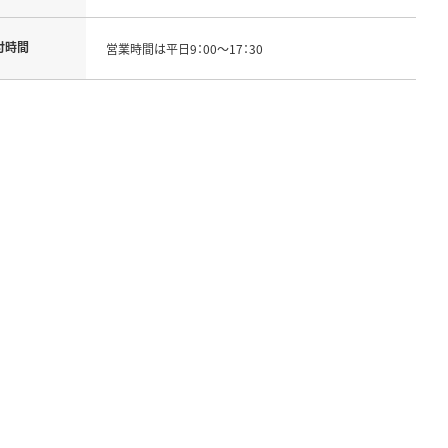
付時間
営業時間は平日9：00～17：30