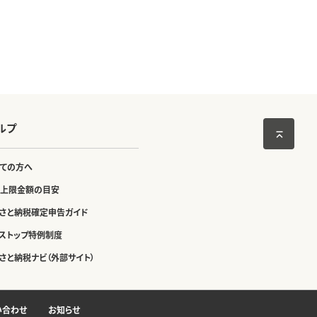
ルプ
ての方へ
上限金額の目安
さと納税確定申告ガイド
ストップ特例制度
さと納税ナビ（外部サイト）
い合わせ
お知らせ