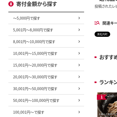
寄付金額から探す
投稿されたレ
～5,000円で探す
関連キ
5,001円～8,000円で探す
黒松内町
8,001円～10,000円で探す
10,001円～15,000円で探す
おすす
15,001円～20,000円で探す
20,001円～30,000円で探す
ランキ
30,001円～50,000円で探す
50,001円～100,000円で探す
100,001円～で探す