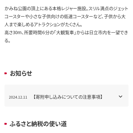
かみね公園の頂上にある本格レジャー施設。スリル満点のジェット
コースターや小さな子供向けの低速コースターなど、子供から大
人まで楽しめるアトラクションがたくさん。
高さ30m、所要時間６分の「大観覧車」からは日立市内を一望でき
る。
お知らせ
【寄附申し込みについての注意事項】
2024.12.11
ふるさと納税の使い道