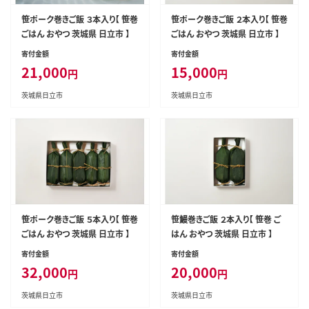
笹ポーク巻きご飯 ３本入り【 笹巻
笹ポーク巻きご飯 ２本入り【 笹巻
ごはん おやつ 茨城県 日立市 】
ごはん おやつ 茨城県 日立市 】
寄付金額
寄付金額
21,000
15,000
円
円
茨城県日立市
茨城県日立市
笹ポーク巻きご飯 ５本入り【 笹巻
笹鰻巻きご飯 ２本入り【 笹巻 ご
ごはん おやつ 茨城県 日立市 】
はん おやつ 茨城県 日立市 】
寄付金額
寄付金額
32,000
20,000
円
円
茨城県日立市
茨城県日立市