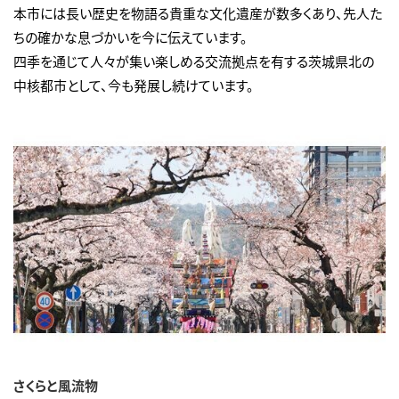
本市には長い歴史を物語る貴重な文化遺産が数多くあり、先人た
ちの確かな息づかいを今に伝えています。
四季を通じて人々が集い楽しめる交流拠点を有する茨城県北の
中核都市として、今も発展し続けています。
さくらと風流物