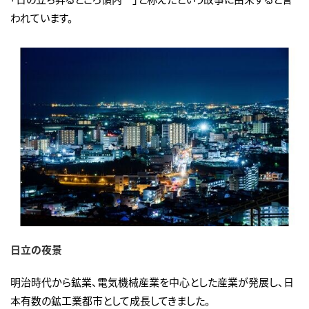
われています。
日立の夜景
明治時代から鉱業、電気機械産業を中心とした産業が発展し、日
本有数の鉱工業都市として成長してきました。