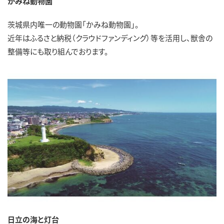
かみね動物園
茨城県内唯一の動物園「かみね動物園」。
近年はふるさと納税（クラウドファンディング）等を活用し、獣舎の
整備等にも取り組んでおります。
日立の海と灯台