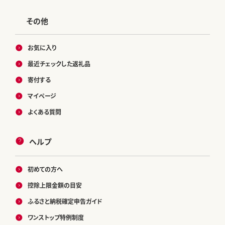
その他
お気に入り
最近チェックした返礼品
寄付する
マイページ
よくある質問
ヘルプ
初めての方へ
控除上限金額の目安
ふるさと納税確定申告ガイド
ワンストップ特例制度