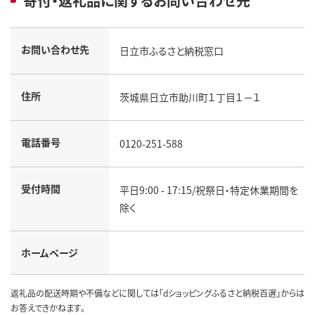
寄付・返礼品に関するお問い合わせ先
お問い合わせ先
日立市ふるさと納税窓口
住所
茨城県日立市助川町１丁目１－１
電話番号
0120-251-588
受付時間
平日9:00 - 17:15/祝祭日・特定休業期間を
除く
ホームページ
返礼品の配送時期や不備などに関しては「dショッピングふるさと納税百選」からは
お答えできかねます。