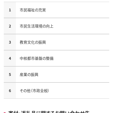
1
市民福祉の充実
2
市民生活環境の向上
3
教育文化の振興
4
中核都市基盤の整備
5
産業の振興
6
その他（市政全般）