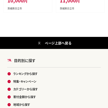
10,000
11,000
円
円
茨城県日立市
茨城県日立市
ページ上部へ戻る
目的別に探す
ランキングから探す
特集・キャンペーン
カテゴリーから探す
寄付金額から探す
地域から探す