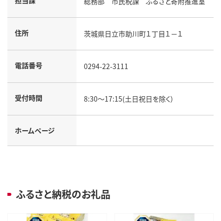
担当課
総務部 市民税課 ふるさと寄附推進室
住所
茨城県日立市助川町１丁目１－１
電話番号
0294-22-3111
受付時間
8:30～17:15(土日祝日を除く）
ホームページ
ふるさと納税のお礼品