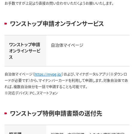
お手数ですが上記より直接お問い合わせいただくようお願いいたします。
ワンストップ申請オンラインサービス
ワンストップ申請
自治体マイページ
オンラインサービ
ス
自治体マイページ（
https://mypg.jp/
）および、マイナポータルアプリ（※ダウンロ
ードが必要です）から、マイナンバーカードを利用して申請します。対象自治体であ
れば、複数自治体分を一括で申請することも可能です。
※対応デバイス：PC、スマートフォン
ワンストップ特例申請書類の送付先