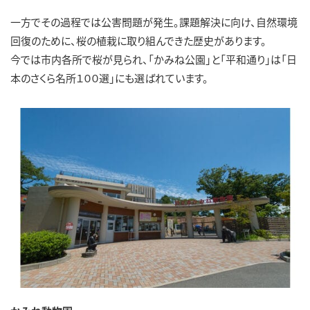
一方でその過程では公害問題が発生。課題解決に向け、自然環境
回復のために、桜の植栽に取り組んできた歴史があります。
今では市内各所で桜が見られ、「かみね公園」と「平和通り」は「日
本のさくら名所１００選」にも選ばれています。