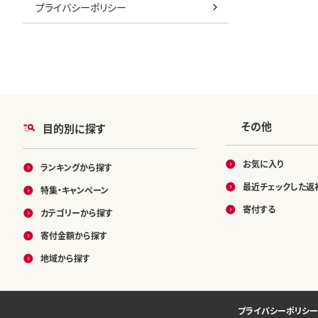
プライバシーポリシー
その他
目的別に探す
お気に入り
ランキングから探す
最近チェックした返
特集・キャンペーン
寄付する
カテゴリーから探す
寄付金額から探す
地域から探す
プライバシーポリシー