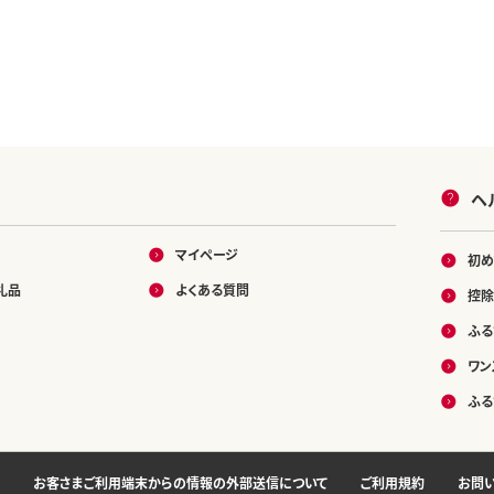
ヘ
マイページ
初め
礼品
よくある質問
控除
ふる
ワン
ふる
お客さまご利用端末からの情報の外部送信について
ご利用規約
お問