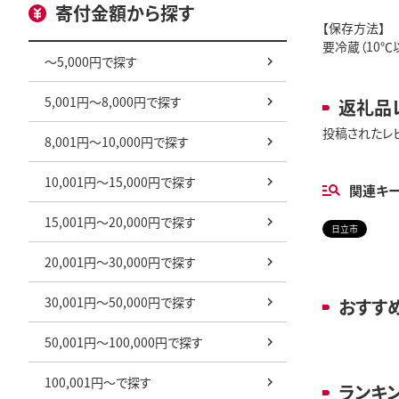
寄付金額から探す
【保存方法】
要冷蔵（10℃
～5,000円で探す
5,001円～8,000円で探す
返礼品
投稿されたレ
8,001円～10,000円で探す
10,001円～15,000円で探す
関連キ
15,001円～20,000円で探す
日立市
20,001円～30,000円で探す
30,001円～50,000円で探す
おすす
50,001円～100,000円で探す
100,001円～で探す
ランキ