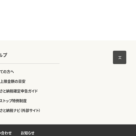
ルプ
ての方へ
上限金額の目安
さと納税確定申告ガイド
ストップ特例制度
さと納税ナビ（外部サイト）
い合わせ
お知らせ