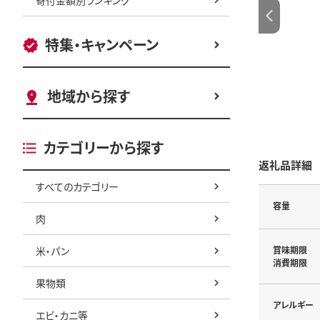
特集・キャンペーン
地域から探す
カテゴリーから探す
返礼品詳細
すべてのカテゴリー
容量
肉
米・パン
賞味期限
消費期限
果物類
アレルギー
エビ・カニ等