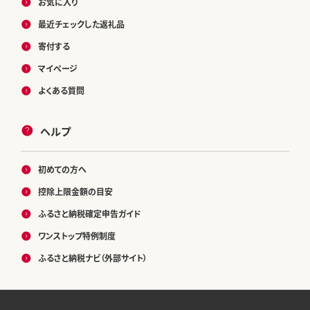
お気に入り
最近チェックした返礼品
寄付する
マイページ
よくある質問
ヘルプ
初めての方へ
控除上限金額の目安
ふるさと納税確定申告ガイド
ワンストップ特例制度
ふるさと納税ナビ（外部サイト）