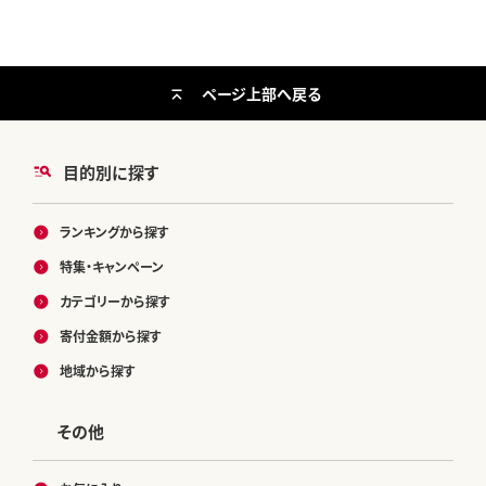
ページ上部へ戻る
目的別に探す
ランキングから探す
特集・キャンペーン
カテゴリーから探す
寄付金額から探す
地域から探す
その他