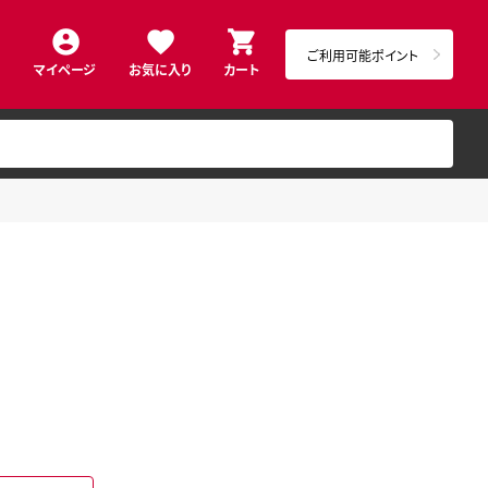
ご利用可能ポイント
マイページ
お気に入り
カート