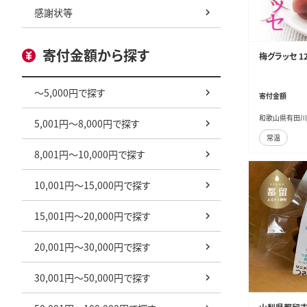
感謝状等
寄付金額から探す
梅グラッセ 1
～5,000円で探す
寄付金額
和歌山県有田川
5,001円～8,000円で探す
常温
8,001円～10,000円で探す
10,001円～15,000円で探す
15,001円～20,000円で探す
20,001円～30,000円で探す
30,001円～50,000円で探す