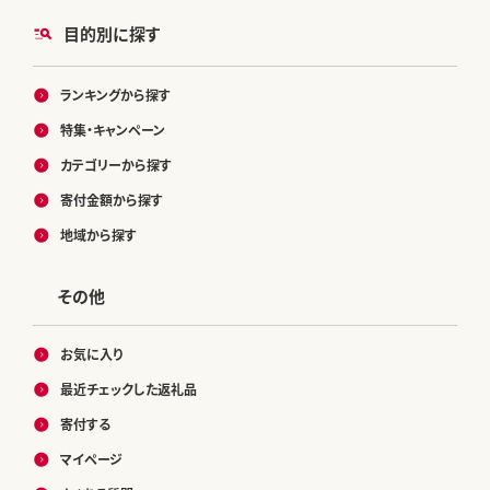
目的別に探す
ランキングから探す
特集・キャンペーン
カテゴリーから探す
寄付金額から探す
地域から探す
その他
お気に入り
最近チェックした返礼品
寄付する
マイページ