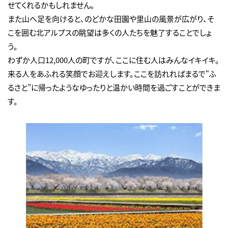
せてくれるかもしれません。
また山へ足を向けると、のどかな田園や里山の風景が広がり、そ
こを囲む北アルプスの眺望は多くの人たちを魅了することでしょ
う。
わずか人口12,000人の町ですが、ここに住む人はみんなイキイキ。
来る人をあふれる笑顔でお迎えします。ここを訪れればまるで“ふ
るさと”に帰ったようなゆったりと温かい時間を過ごすことができま
す。