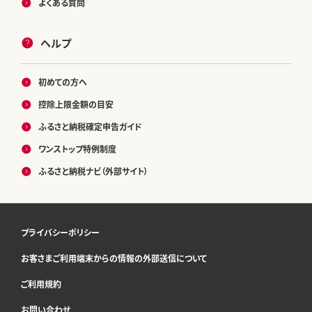
よくある質問
ヘルプ
初めての方へ
控除上限金額の目安
ふるさと納税確定申告ガイド
ワンストップ特例制度
ふるさと納税ナビ（外部サイト）
プライバシーポリシー
お客さまご利用端末からの情報の外部送信について
ご利用規約
お問い合わせ