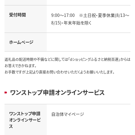
受付時間
9:00～17:00 ※土日祝・夏季休業(8/13～
8/15)・年末年始を除く
ホームページ
返礼品の配送時期や不備などに関しては「dショッピングふるさと納税百選」からは
お答えできかねます。
お手数ですが上記より直接お問い合わせいただくようお願いいたします。
ワンストップ申請オンラインサービス
ワンストップ申請
自治体マイページ
オンラインサービ
ス