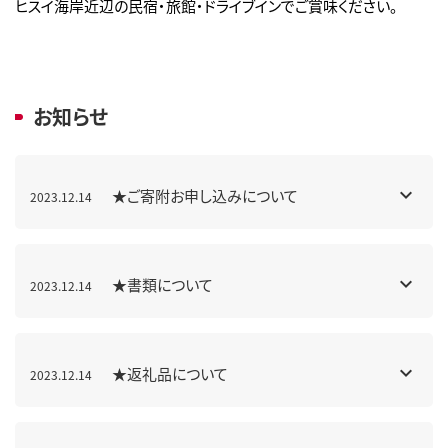
ヒスイ海岸近辺の民宿・旅館・ドライブインでご賞味ください。
お知らせ
★ご寄附お申し込みについて
2023.12.14
★書類について
2023.12.14
★返礼品について
2023.12.14