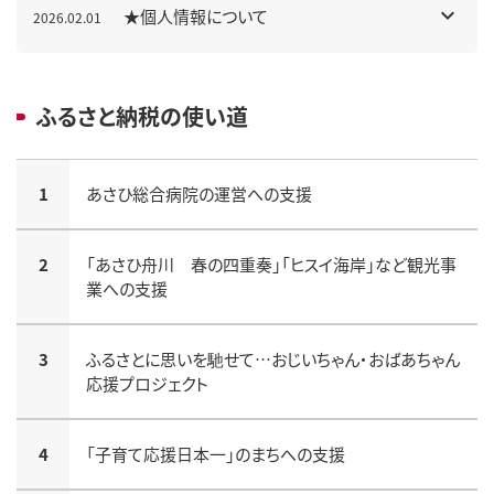
★個人情報について
2026.02.01
ふるさと納税の使い道
1
あさひ総合病院の運営への支援
2
「あさひ舟川 春の四重奏」「ヒスイ海岸」など観光事
業への支援
3
ふるさとに思いを馳せて…おじいちゃん・おばあちゃん
応援プロジェクト
4
「子育て応援日本一」のまちへの支援