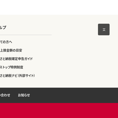
ルプ
ての方へ
上限金額の目安
さと納税確定申告ガイド
ストップ特例制度
さと納税ナビ（外部サイト）
い合わせ
お知らせ