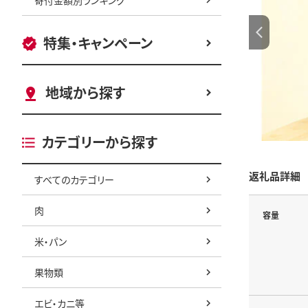
特集・キャンペーン
地域から探す
カテゴリーから探す
返礼品詳細
すべてのカテゴリー
肉
容量
米・パン
果物類
エビ・カニ等