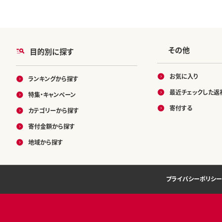
その他
目的別に探す
お気に入り
ランキングから探す
最近チェックした返
特集・キャンペーン
寄付する
カテゴリーから探す
寄付金額から探す
地域から探す
プライバシーポリシー