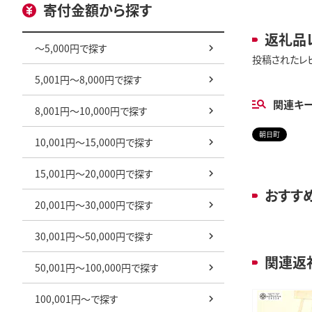
寄付金額から探す
返礼品
～5,000円で探す
投稿されたレ
5,001円～8,000円で探す
関連キ
8,001円～10,000円で探す
朝日町
10,001円～15,000円で探す
15,001円～20,000円で探す
おすす
20,001円～30,000円で探す
30,001円～50,000円で探す
関連返
50,001円～100,000円で探す
100,001円～で探す