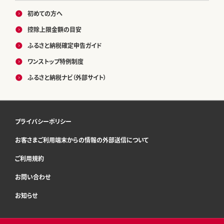
初めての方へ
控除上限金額の目安
ふるさと納税確定申告ガイド
ワンストップ特例制度
ふるさと納税ナビ（外部サイト）
プライバシーポリシー
お客さまご利用端末からの情報の外部送信について
ご利用規約
お問い合わせ
お知らせ