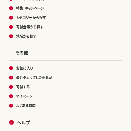
特集・キャンペーン
カテゴリーから探す
寄付金額から探す
地域から探す
その他
お気に入り
最近チェックした返礼品
寄付する
マイページ
よくある質問
ヘルプ