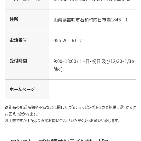
住所
山梨県笛吹市石和町四日市場1846‐1
電話番号
055-261-6112
受付時間
9:00~18:00 (土・日・祝日 及び12/30~1/3を
除く)
ホームページ
返礼品の配送時期や不備などに関しては「dショッピングふるさと納税百選」からは
お答えできかねます。
お手数ですが上記より直接お問い合わせいただくようお願いいたします。