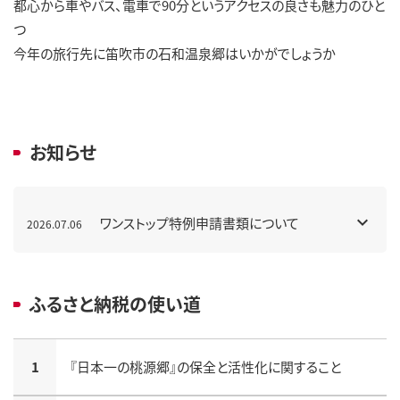
都心から車やバス、電車で90分というアクセスの良さも魅力のひと
つ
今年の旅行先に笛吹市の石和温泉郷はいかがでしょうか
お知らせ
ワンストップ特例申請書類について
2026.07.06
ふるさと納税の使い道
1
『日本一の桃源郷』の保全と活性化に関すること