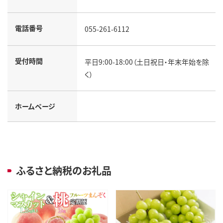
電話番号
055-261-6112
受付時間
平日9:00-18:00（土日祝日・年末年始を除
く）
ホームページ
ふるさと納税のお礼品