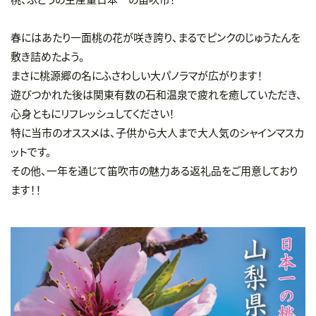
春にはあたり一面桃の花が咲き誇り、まるでピンクのじゅうたんを
敷き詰めたよう。
まさに桃源郷の名にふさわしい大パノラマが広がります！
遊びつかれた後は関東有数の石和温泉で疲れを癒していただき、
心身ともにリフレッシュしてください！
特に当市のオススメは、子供から大人まで大人気のシャインマスカ
ットです。
その他、一年を通じて笛吹市の魅力ある返礼品をご用意しており
ます！！