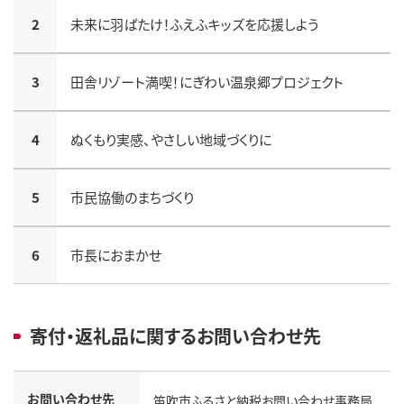
2
未来に羽ばたけ！ふえふキッズを応援しよう
3
田舎リゾート満喫！にぎわい温泉郷プロジェクト
4
ぬくもり実感、やさしい地域づくりに
5
市民協働のまちづくり
6
市長におまかせ
寄付・返礼品に関するお問い合わせ先
お問い合わせ先
笛吹市ふるさと納税お問い合わせ事務局