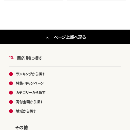
ページ上部へ戻る
目的別に探す
ランキングから探す
特集・キャンペーン
カテゴリーから探す
寄付金額から探す
地域から探す
その他