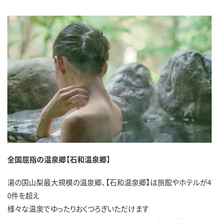
全国屈指の温泉郷【石和温泉郷】
湯の国山梨最大規模の温泉郷、【石和温泉郷】は旅館やホテルが4
0件を超え
様々な温泉でゆったりおくつろぎいただけます