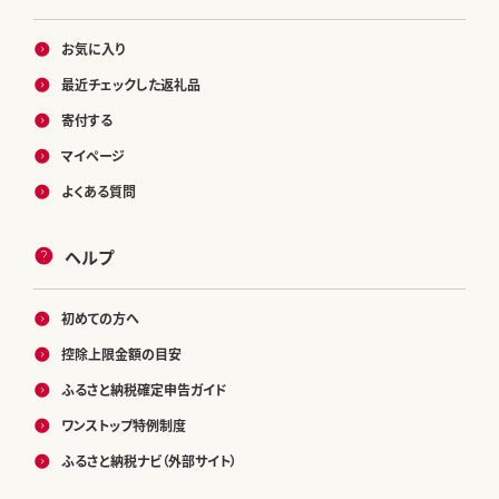
お気に入り
最近チェックした返礼品
寄付する
マイページ
よくある質問
ヘルプ
初めての方へ
控除上限金額の目安
ふるさと納税確定申告ガイド
ワンストップ特例制度
ふるさと納税ナビ（外部サイト）