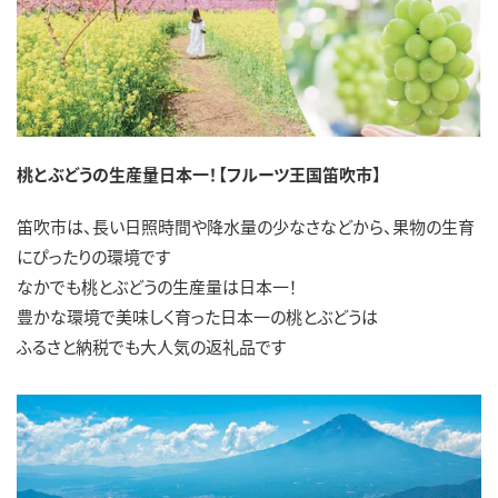
桃とぶどうの生産量日本一！【フルーツ王国笛吹市】
笛吹市は、長い日照時間や降水量の少なさなどから、果物の生育
にぴったりの環境です
なかでも桃とぶどうの生産量は日本一！
豊かな環境で美味しく育った日本一の桃とぶどうは
ふるさと納税でも大人気の返礼品です