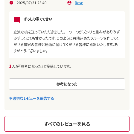
2025/07/31 23:49
Rose
ずっしり重くて甘い
立派な桃を送っていただきました。一つ一つがズシリと重みがありみず
みずしくとても甘かったです。このように丹精込めたフルーツを作ってく
ださる農家の皆様と迅速に届けてくださる皆様に感謝いたします。あ
りがとうございました。
1
人が『参考になった』と投稿しています。
参考になった
不適切なレビューを報告する
すべてのレビューを見る