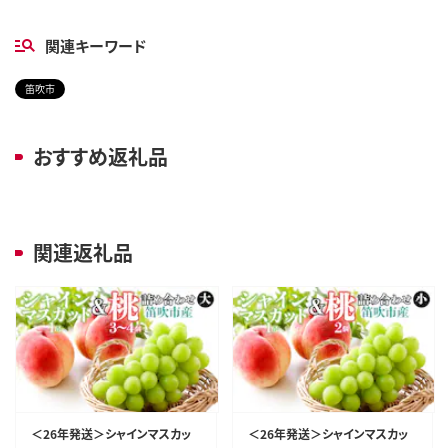
関連キーワード
笛吹市
おすすめ返礼品
関連返礼品
＜26年発送＞シャインマスカッ
＜26年発送＞シャインマスカッ