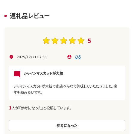
返礼品レビュー
5
2025/12/21 07:38
ひろ
シャインマスカットが大粒
シャインマスカットが大粒で家族みんなで美味しくいただきました。来
年も頼みたいです。
1
人が『参考になった』と投稿しています。
参考になった