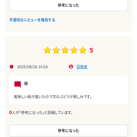
参考になった
不適切なレビューを報告する
5
2025/08/26 10:24
投稿者
桃
美味しい桃が届いたので次のぶどうが楽しみです。
0
人が『参考になった』と投稿しています。
参考になった