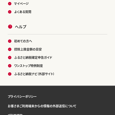
マイページ
よくある質問
ヘルプ
初めての方へ
控除上限金額の目安
ふるさと納税確定申告ガイド
ワンストップ特例制度
ふるさと納税ナビ（外部サイト）
プライバシーポリシー
お客さまご利用端末からの情報の外部送信について