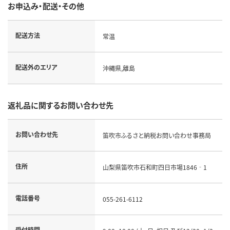
お申込み・配送・その他
配送方法
常温
配送外のエリア
沖縄県,離島
返礼品に関するお問い合わせ先
お問い合わせ先
笛吹市ふるさと納税お問い合わせ事務局
住所
山梨県笛吹市石和町四日市場1846‐1
電話番号
055-261-6112
受付時間