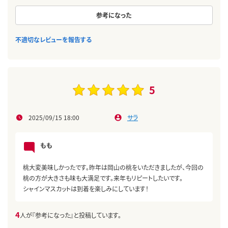
参考になった
不適切なレビューを報告する
5
2025/09/15 18:00
サラ
もも
桃大変美味しかったです。昨年は岡山の桃をいただきましたが、今回の
桃の方が大きさも味も大満足です。来年もリピートしたいです。
シャインマスカットは到着を楽しみにしています！
4
人が『参考になった』と投稿しています。