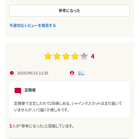
参考になった
不適切なレビューを報告する
4
2025/09/15 11:35
なし
定期便
定期便で注文したので2回楽しめる。シャインマスカットはまだ届いて
いませんが、いつ届くか楽しみです。
1
人が『参考になった』と投稿しています。