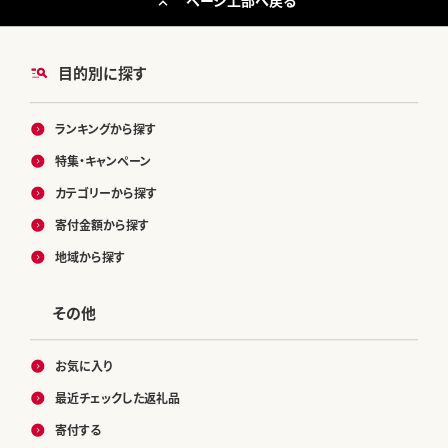
ページ上部へ戻る
目的別に探す
ランキングから探す
特集・キャンペーン
カテゴリーから探す
寄付金額から探す
地域から探す
その他
お気に入り
最近チェックした返礼品
寄付する