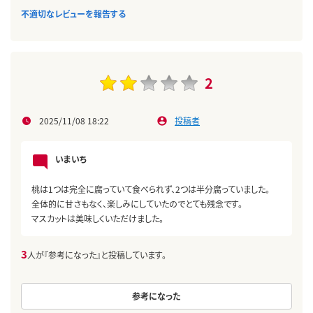
不適切なレビューを報告する
2
2025/11/08 18:22
投稿者
いまいち
桃は1つは完全に腐っていて食べられず、2つは半分腐っていました。
全体的に甘さもなく、楽しみにしていたのでとても残念です。
マスカットは美味しくいただけました。
3
人が『参考になった』と投稿しています。
参考になった