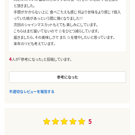
と頂きました。
手間がかからない上に 食べごたえも感じ 何より甘味をより感じ 7個入
っていた桃があっという間に無くなりました！！
次回のシャインマスカットもとても 楽しみにしています。
こちらはまだ届いてないので ☆をひとつ減らしています。
届きましたら、その美味しさで また ☆を増やしたいと思っています。
来年のリピも考えています。
4
人が『参考になった』と投稿しています。
参考になった
不適切なレビューを報告する
5