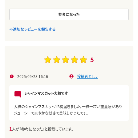
参考になった
不適切なレビューを報告する
5
2025/09/28 16:16
投稿者としラ
シャインマスカット大粒です
大粒のシャインマスカットが3房届きました。一粒一粒が重量感があり
ジューシーで爽やかな甘さで美味しかったです。
1
人が『参考になった』と投稿しています。