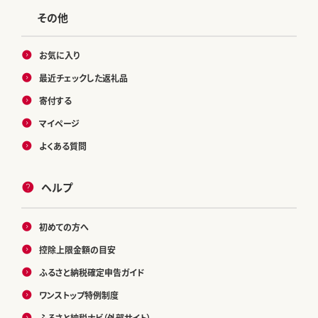
その他
お気に入り
最近チェックした返礼品
寄付する
マイページ
よくある質問
ヘルプ
初めての方へ
控除上限金額の目安
ふるさと納税確定申告ガイド
ワンストップ特例制度
ふるさと納税ナビ（外部サイト）