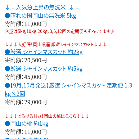
↓↓人気急上昇の無洗米！↓↓
●晴れの国岡山の無洗米 5kg
寄附額：11,000円
容量は5kg,10kg,20kg、3,6,12回の定期便もそろってます♪
↓↓↓大好評！岡山県産 厳選シャインマスカット↓↓↓
●厳選 シャインマスカット 約2kg
寄附額：20,500円
●厳選 シャインマスカット 約5kg
寄附額：45,000円
●【9月,10月発送】厳選 シャインマスカット 定期便 1.3
kg×2回
寄附額：29,000円
↓↓↓とろける甘さ！岡山の桃はこちら↓↓↓
●岡山の桃 約1kg
寄附額：11,000円