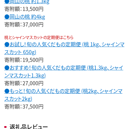
●岡山の桃 約1.3kg
寄附額：13,500円
●岡山の桃 約4kg
寄附額：37,000円
桃とシャインマスカットの定期便はこちら
●お試し！旬の人気くだもの定期便 (桃 1kg、シャインマ
スカット 650g)
寄附額：19,500円
●おすすめ！旬の人気くだもの定期便 (桃1.3kg、シャイ
ンマスカット1.3kg)
寄附額：27,000円
●もっと！旬の人気くだもの定期便 (桃2kg、シャインマ
スカット2kg)
寄附額：37,500円
返礼品レビュー