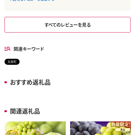
すべてのレビューを見る
関連キーワード
矢掛町
おすすめ返礼品
関連返礼品