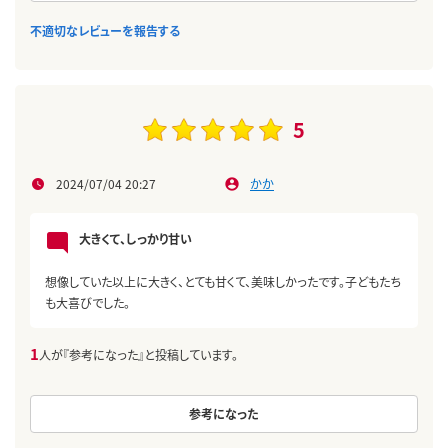
不適切なレビューを報告する
5
2024/07/04 20:27
かか
大きくて、しっかり甘い
想像していた以上に大きく、とても甘くて、美味しかったです。子どもたち
も大喜びでした。
1
人が『参考になった』と投稿しています。
参考になった