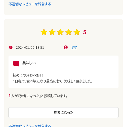
不適切なレビューを報告する
5
2024/01/02 18:51
ヤマ
美味しい
初めてのｼｬｲﾝﾏｽｶｯﾄ！
4日程で、食べ頃になり最高に甘く、美味しく頂きました。
1
人が『参考になった』と投稿しています。
参考になった
不適切なレビューを報告する