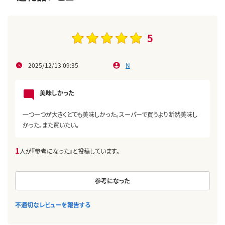
5
2025/12/13 09:35
N
美味しかった
一つ一つが大きくとても美味しかった。スーパーで買うより断然美味し
かった。また買いたい。
1
人が『参考になった』と投稿しています。
参考になった
不適切なレビューを報告する