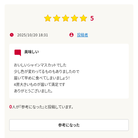
5
2025/10/20 18:31
投稿者
美味しい
おいしいシャインマスカットでした
少し色が変わってるものもありましたので
届いて早めに食べてしまいましょう！
4房大きいものが届いて満足です
ありがとうございました。
0
人が『参考になった』と投稿しています。
参考になった