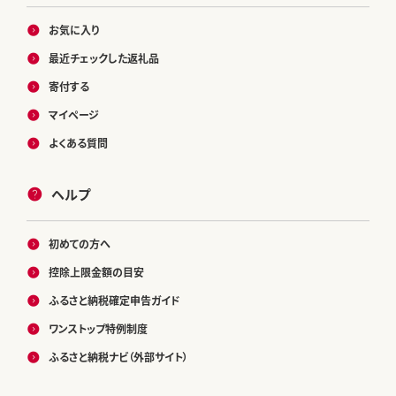
お気に入り
最近チェックした返礼品
寄付する
マイページ
よくある質問
ヘルプ
初めての方へ
控除上限金額の目安
ふるさと納税確定申告ガイド
ワンストップ特例制度
ふるさと納税ナビ（外部サイト）