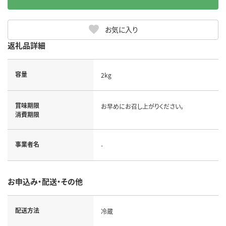
お気に入り
返礼品詳細
容量
2kg
賞味期限
お早めにお召し上がりください。
消費期限
事業者名
-
お申込み・配送・その他
配送方法
冷蔵