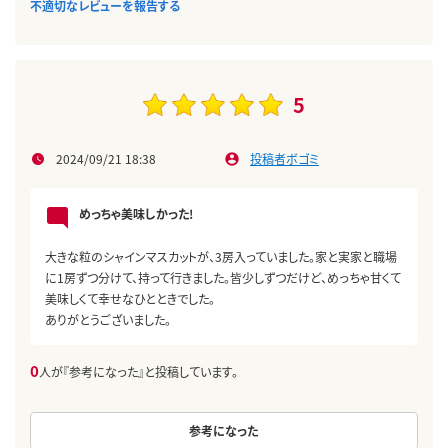
不適切なレビューを報告する
5
2024/09/21 18:38
投稿者ボゴミ
めっちゃ美味しかった!
大きな粒のシャインマスカットが、3房入っていました。家と実家と職場
に1房ずつ分けて、持って行きました。皆少しずつだけど、めっちゃ甘くて
美味しくて幸せなひとときでした。
ありがとうございました。
0
人が『参考になった』と投稿しています。
参考になった