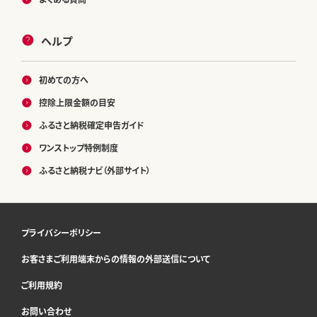
ヘルプ
初めての方へ
控除上限金額の目安
ふるさと納税確定申告ガイド
ワンストップ特例制度
ふるさと納税ナビ（外部サイト）
プライバシーポリシー
お客さまご利用端末からの情報の外部送信について
ご利用規約
お問い合わせ