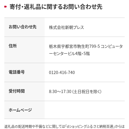
寄付・返礼品に関するお問い合わせ先
お問い合わせ先
株式会社新朝プレス
住所
栃木県宇都宮市駒生町799-5 コンピュータ
ーセンタービル4階・5階
電話番号
0120-416-740
受付時間
8:30～17:30（土日祝日を除く）
ホームページ
返礼品の配送時期や不備などに関しては「dショッピングふるさと納税百選」からは