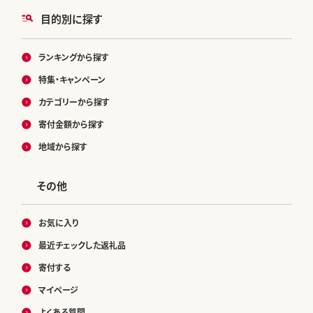
目的別に探す
ランキングから探す
特集・キャンペーン
カテゴリーから探す
寄付金額から探す
地域から探す
その他
お気に入り
最近チェックした返礼品
寄付する
マイページ
よくある質問