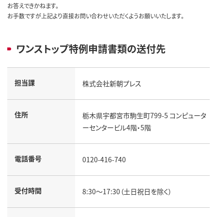
お答えできかねます。
お手数ですが上記より直接お問い合わせいただくようお願いいたします。
ワンストップ特例申請書類の送付先
担当課
株式会社新朝プレス
住所
栃木県宇都宮市駒生町799-5 コンピュータ
ーセンタービル4階・5階
電話番号
0120-416-740
受付時間
8:30～17:30（土日祝日を除く）