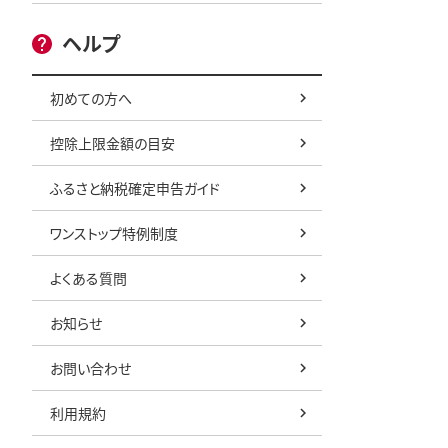
ヘルプ
初めての方へ
控除上限金額の目安
ふるさと納税確定申告ガイド
ワンストップ特例制度
よくある質問
お知らせ
お問い合わせ
利用規約