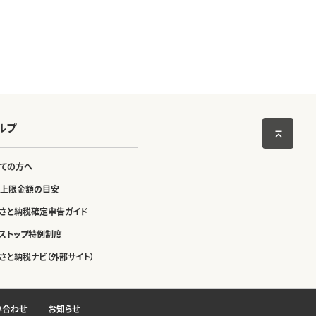
ルプ
ての方へ
上限金額の目安
さと納税確定申告ガイド
ストップ特例制度
さと納税ナビ（外部サイト）
い合わせ
お知らせ