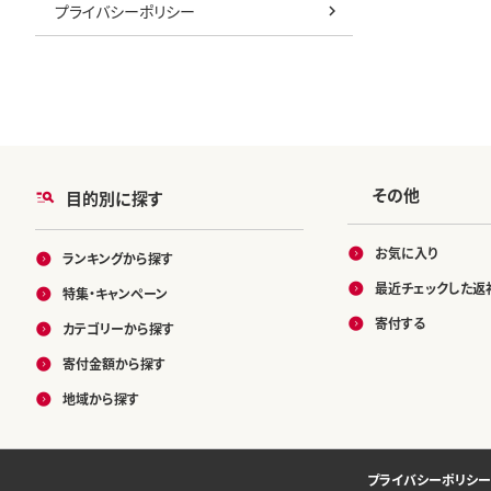
プライバシーポリシー
その他
目的別に探す
お気に入り
ランキングから探す
最近チェックした返
特集・キャンペーン
寄付する
カテゴリーから探す
寄付金額から探す
地域から探す
プライバシーポリシー