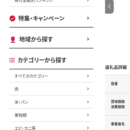
特集・キャンペーン
地域から探す
カテゴリーから探す
返礼品詳細
すべてのカテゴリー
容量
肉
米・パン
賞味期限
消費期限
果物類
事業者名
エビ・カニ等