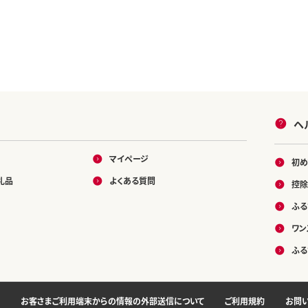
ヘ
マイページ
初め
礼品
よくある質問
控除
ふる
ワン
ふる
お客さまご利用端末からの情報の外部送信について
ご利用規約
お問