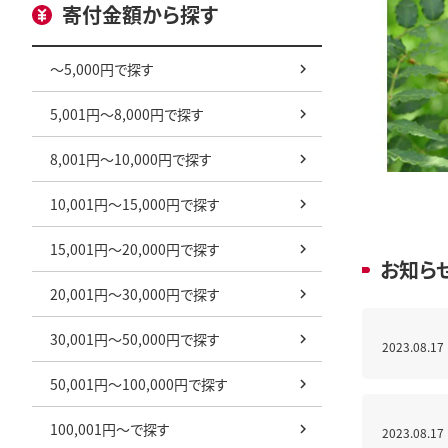
寄付金額から探す
～5,000円で探す
5,001円～8,000円で探す
8,001円～10,000円で探す
10,001円～15,000円で探す
15,001円～20,000円で探す
お知ら
20,001円～30,000円で探す
30,001円～50,000円で探す
2023.08.17
50,001円～100,000円で探す
100,001円～で探す
2023.08.17