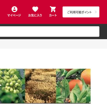
ご利用可能ポイント
マイページ
お気に入り
カート