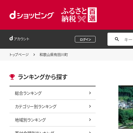
アカウント
ログイン
トップページ
和歌山県有田川町
ランキングから探す
総合ランキング
カテゴリー別ランキング
地域別ランキング
寄付金額別ランキング