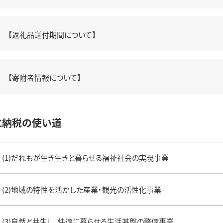
【返礼品送付期間について】
【寄附者情報について】
と納税の使い道
(1)だれもが生き生きと暮らせる福祉社会の実現事業
(2)地域の特性を活かした産業・観光の活性化事業
(3)自然と共生し、快適に暮らせる生活基盤の整備事業