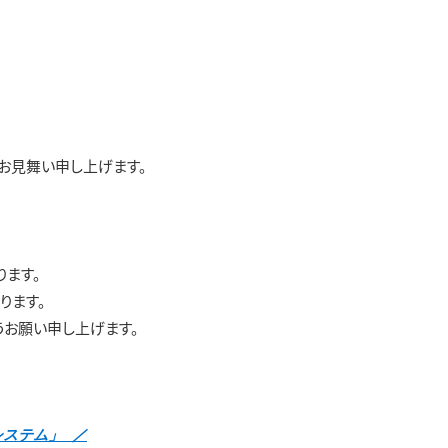
りお見舞い申し上げます。
ます。
ります。
うお願い申し上げます。
システム」 ／