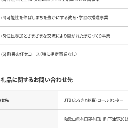
(4)可能性を伸ばしまちを豊かにする教育・学習の推進事業
(5)住民参加とさまざまな交流により開かれたまちづくり事業
(6) 町長お任せコース（特に指定事業なし）
返礼品に関するお問い合わせ先
わせ先
JTB（ふるさと納税）コールセンター
和歌山県有田郡有田川町下津野2018