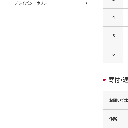
プライバシーポリシー
4
5
6
寄付・
お問い合
住所