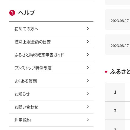
ヘルプ
2023.08.17
初めての方へ
控除上限金額の目安
2023.08.17
ふるさと納税確定申告ガイド
ワンストップ特例制度
ふるさ
よくある質問
1
お知らせ
お問い合わせ
2
利用規約
3