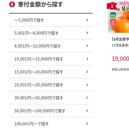
寄付金額から探す
～5,000円で探す
5,001円～8,000円で探す
【5月出荷
ハウスみか
8,001円～10,000円で探す
有田みかん 
19,00
イズ以下 
10,001円～15,000円で探す
送 みかん
和歌山県有田
15,001円～20,000円で探す
20,001円～30,000円で探す
30,001円～50,000円で探す
50,001円～100,000円で探す
100,001円～で探す