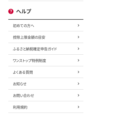
ヘルプ
初めての方へ
控除上限金額の目安
ふるさと納税確定申告ガイド
ワンストップ特例制度
よくある質問
お知らせ
お問い合わせ
利用規約