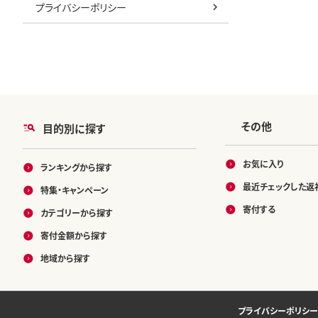
プライバシーポリシー
その他
目的別に探す
お気に入り
ランキングから探す
最近チェックした返
特集・キャンペーン
寄付する
カテゴリーから探す
寄付金額から探す
地域から探す
プライバシーポリシー