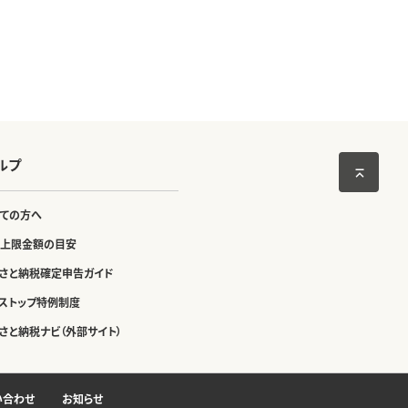
ルプ
ての方へ
上限金額の目安
さと納税確定申告ガイド
ストップ特例制度
さと納税ナビ（外部サイト）
い合わせ
お知らせ