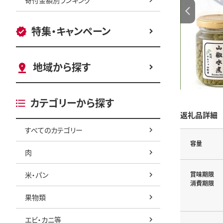
特集・キャンペーン
地域から探す
カテゴリーから探す
返礼品詳細
すべてのカテゴリー
容量
肉
米・パン
賞味期限
消費期限
果物類
エビ・カニ等