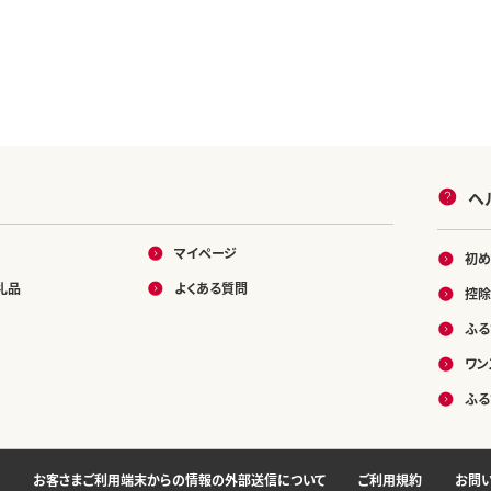
ヘ
マイページ
初め
礼品
よくある質問
控除
ふる
ワン
ふる
お客さまご利用端末からの情報の外部送信について
ご利用規約
お問