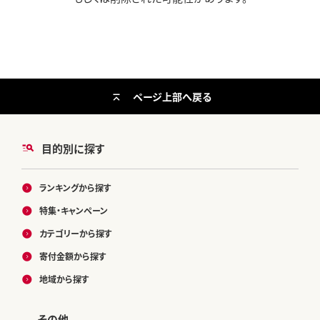
ページ上部へ戻る
目的別に探す
ランキングから探す
特集・キャンペーン
カテゴリーから探す
寄付金額から探す
地域から探す
その他