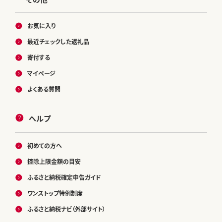
お気に入り
最近チェックした返礼品
寄付する
マイページ
よくある質問
ヘルプ
初めての方へ
控除上限金額の目安
ふるさと納税確定申告ガイド
ワンストップ特例制度
ふるさと納税ナビ（外部サイト）