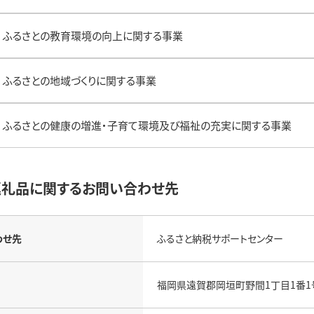
ふるさとの教育環境の向上に関する事業
ふるさとの地域づくりに関する事業
ふるさとの健康の増進・子育て環境及び福祉の充実に関する事業
返礼品に関するお問い合わせ先
わせ先
ふるさと納税サポートセンター
福岡県遠賀郡岡垣町野間1丁目1番1