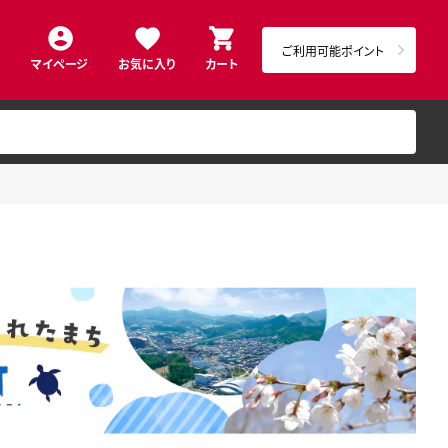
ご利用可能ポイント
マイページ
お気に入り
カート