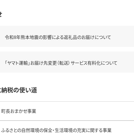
せ
令和8年熊本地震の影響による返礼品のお届けについて
「ヤマト運輸」お届け先変更（転送）サービス有料化について
と納税の使い道
町長おまかせ事業
ふるさとの自然環境の保全・生活環境の充実に関する事業