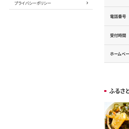
プライバシーポリシー
電話番号
受付時間
ホームペ
ふるさ