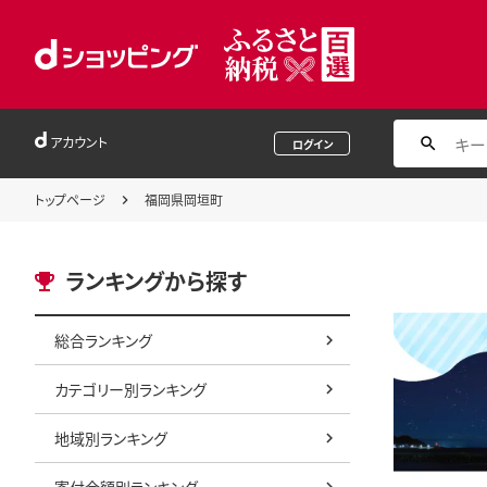
アカウント
ログイン
トップページ
福岡県岡垣町
ランキングから探す
総合ランキング
カテゴリー別ランキング
地域別ランキング
寄付金額別ランキング