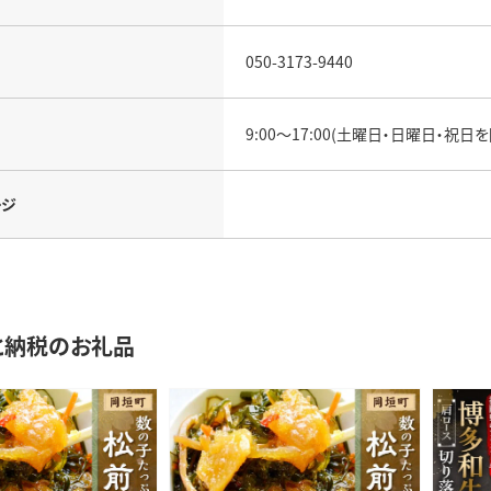
050-3173-9440
9:00～17:00(土曜日・日曜日・祝日を
ージ
と納税のお礼品