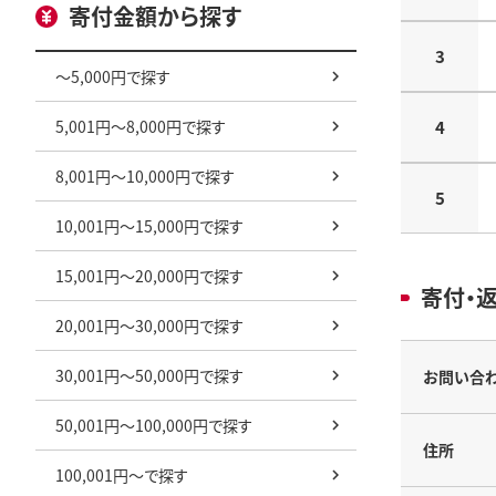
寄付金額から探す
3
～5,000円で探す
5,001円～8,000円で探す
4
8,001円～10,000円で探す
5
10,001円～15,000円で探す
15,001円～20,000円で探す
寄付・
20,001円～30,000円で探す
30,001円～50,000円で探す
お問い合
50,001円～100,000円で探す
住所
100,001円～で探す