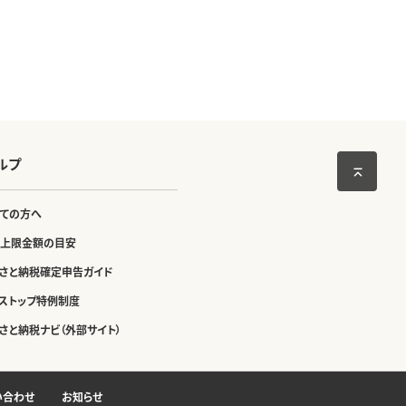
ルプ
ての方へ
上限金額の目安
さと納税確定申告ガイド
ストップ特例制度
さと納税ナビ（外部サイト）
い合わせ
お知らせ