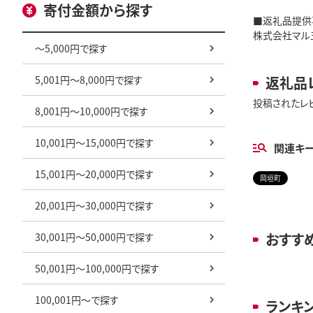
寄付金額から探す
■返礼品提供
株式会社マル
～5,000円で探す
5,001円～8,000円で探す
返礼品
投稿されたレ
8,001円～10,000円で探す
10,001円～15,000円で探す
関連キ
15,001円～20,000円で探す
岡垣町
20,001円～30,000円で探す
おすす
30,001円～50,000円で探す
50,001円～100,000円で探す
100,001円～で探す
ランキ