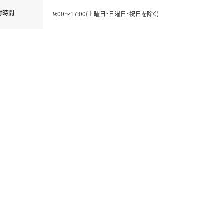
付時間
9:00～17:00(土曜日・日曜日・祝日を除く)