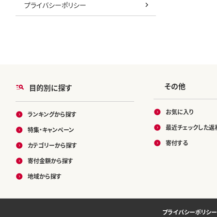
プライバシーポリシー
その他
目的別に探す
お気に入り
ランキングから探す
最近チェックした返
特集・キャンペーン
寄付する
カテゴリーから探す
寄付金額から探す
地域から探す
プライバシーポリシー