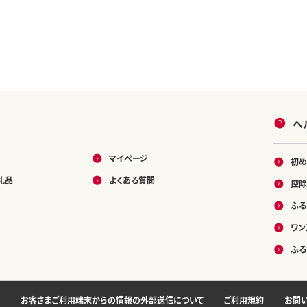
ヘ
マイページ
初め
礼品
よくある質問
控除
ふる
ワン
ふる
お客さまご利用端末からの情報の外部送信について
ご利用規約
お問