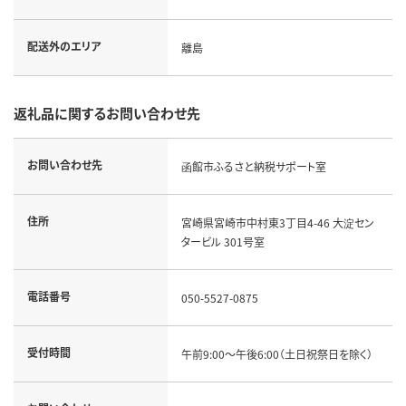
配送外のエリア
離島
返礼品に関するお問い合わせ先
お問い合わせ先
函館市ふるさと納税サポート室
住所
宮崎県宮崎市中村東3丁目4-46 大淀セン
タービル 301号室
電話番号
050-5527-0875
受付時間
午前9:00～午後6:00（土日祝祭日を除く）