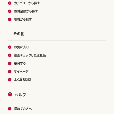
カテゴリーから探す
寄付金額から探す
地域から探す
その他
お気に入り
最近チェックした返礼品
寄付する
マイページ
よくある質問
ヘルプ
初めての方へ