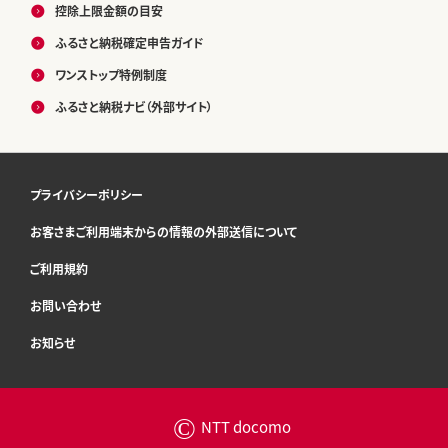
控除上限金額の目安
ふるさと納税確定申告ガイド
ワンストップ特例制度
ふるさと納税ナビ（外部サイト）
プライバシーポリシー
お客さまご利用端末からの情報の外部送信について
ご利用規約
お問い合わせ
お知らせ
©
NTT docomo