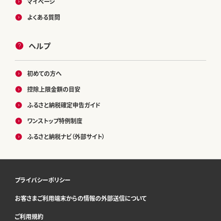
マイページ
よくある質問
ヘルプ
初めての方へ
控除上限金額の目安
ふるさと納税確定申告ガイド
ワンストップ特例制度
ふるさと納税ナビ（外部サイト）
プライバシーポリシー
お客さまご利用端末からの情報の外部送信について
ご利用規約