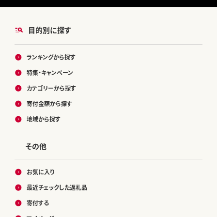
目的別に探す
ランキングから探す
特集・キャンペーン
カテゴリーから探す
寄付金額から探す
地域から探す
その他
お気に入り
最近チェックした返礼品
寄付する